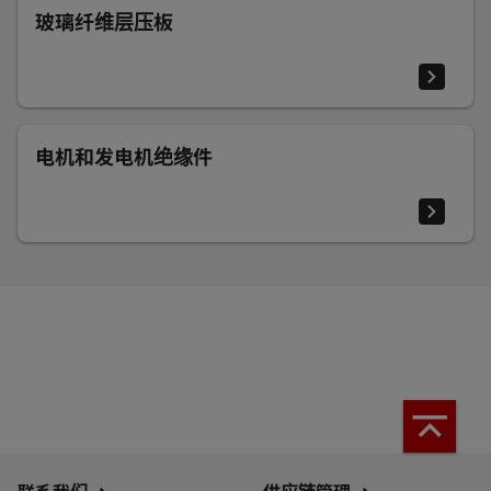
玻璃纤维层压板
电机和发电机绝缘件