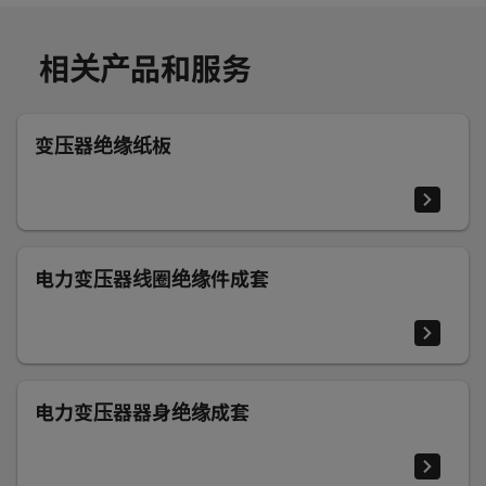
相关产品和服务
变压器绝缘纸板
电力变压器线圈绝缘件成套
电力变压器器身绝缘成套