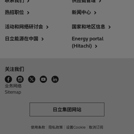
联系我们
供应链管理
热招职位
新闻中心
活动和网络研讨会
国家和地区信息
日立能源在中国
Energy portal
(Hitachi)
关注我们
业务网络
Sitemap
日立集团网站
使用条款
隐私政策
设置Cookie
取消订阅