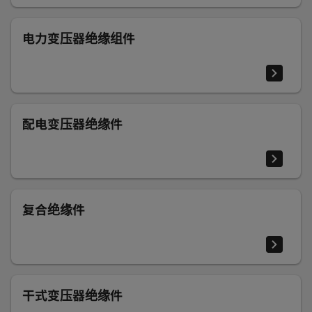
电力变压器绝缘组件
配电变压器绝缘件
复合绝缘件
干式变压器绝缘件