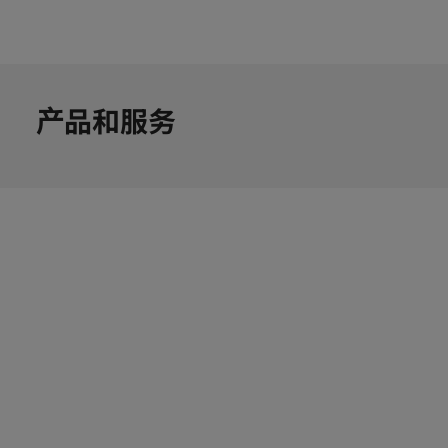
产品和服务