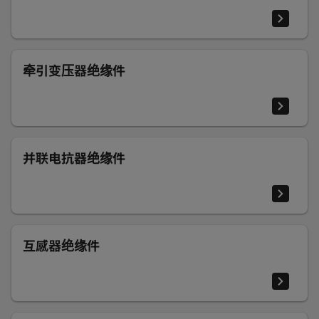
牵引变压器绝缘件
并联电抗器绝缘件
互感器绝缘件