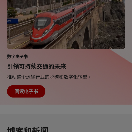
数字电子书
引领可持续交通的未来
推动整个运输行业的脱碳和数字化转型。
阅读电子书
博客和新闻