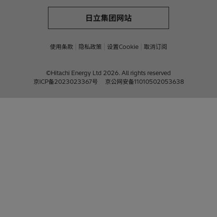
日立集团网站
使用条款
隐私政策
设置Cookie
取消订阅
©Hitachi Energy Ltd 2026. All rights reserved
京ICP备2023023367号
京公网安备11010502053638