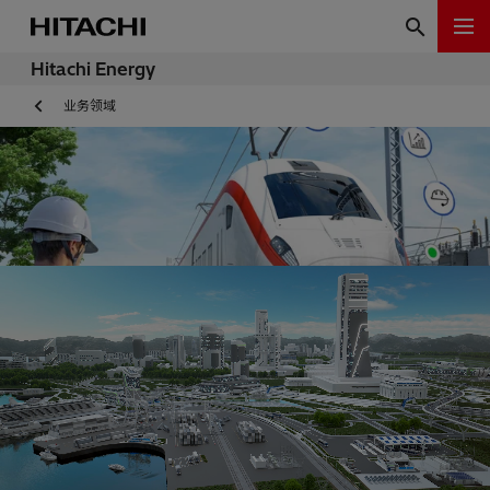
Hitachi Energy
业务领域