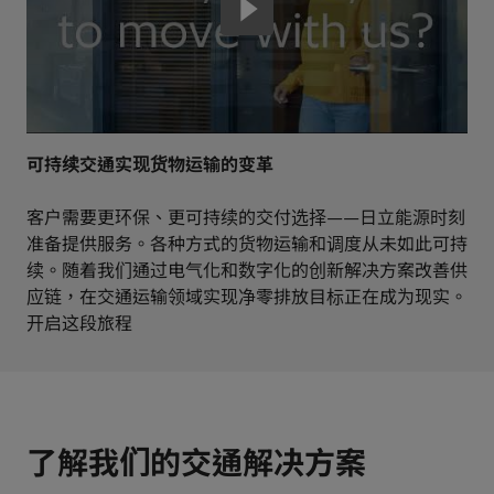
可持续交通实现货物运输的变革
客户需要更环保、更可持续的交付选择——日立能源时刻
准备提供服务。各种方式的货物运输和调度从未如此可持
续。随着我们通过电气化和数字化的创新解决方案改善供
应链，在交通运输领域实现净零排放目标正在成为现实。
开启这段旅程
了解我们的交通解决方案