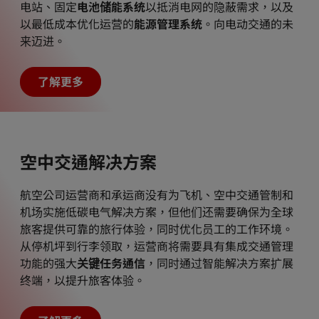
电站、固定
电池储能系统
以抵消电网的隐蔽需求，以及
以最低成本优化运营的
能源管理系统
。向电动交通的未
来迈进。
了解更多
空中交通解决方案
航空公司运营商和承运商没有为飞机、空中交通管制和
机场实施低碳电气解决方案，但他们还需要确保为全球
旅客提供可靠的旅行体验，同时优化员工的工作环境。
从停机坪到行李领取，运营商将需要具有集成交通管理
功能的强大
关键任务通信
，同时通过智能解决方案扩展
终端，以提升旅客体验。