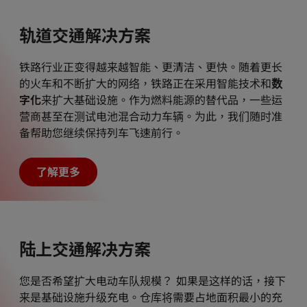
轨道交通解决方案
铁路行业正变得越来越智能、更清洁、更快。随着更长
的火车和不断扩大的网络，铁路正在采用智能技术和
数
字化
来扩大基础设施。作为燃料能源的替代品，一些运
营商甚至在测试电池混合动力车辆。为此，我们随时准
备帮助您继续保持列车飞速前行。
了解更多
陆上交通解决方案
您是否希望扩大电动车队规模？ 如果是这样的话，接下
来是基础设施升级充电。仓库将需要占地面积最小的充