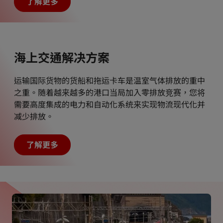
了解更多
海上交通解决方案
运输国际货物的货船和拖运卡车是温室气体排放的重中
之重。随着越来越多的港口当局加入零排放竞赛，您将
需要高度集成的电力和自动化系统来实现物流现代化并
减少排放。
了解更多