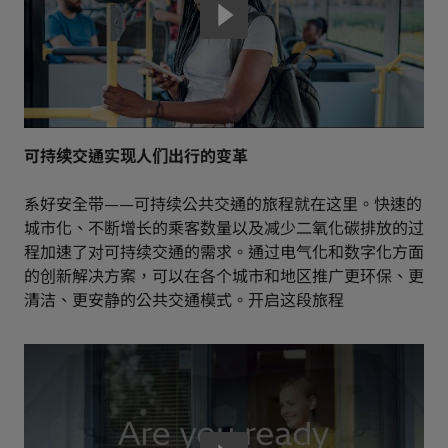
可持续交通实现人们出行的变革
系好安全带——可持续公共交通的旅程就在这里。快速的
城市化、不断增长的乘客数量以及减少二氧化碳排放的过
程加速了对可持续交通的需求。通过电气化和数字化方面
的创新解决方案，可以在各个城市和地区推广更环保、更
清洁、更安静的公共交通模式。开启这段旅程