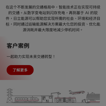
在这个不断发展的交通格局中，智能技术正在实现可持续
的交通。从数字变电站到闪存充电，再到基于 AI 的软
件，日立能源可以帮助您实现所需的社会、环境和经济目
标，同时通过运输能源解决方案最大化您的投资、优化能
源消耗并最大限度地减少停机时间。
客户案例
一起助力实现未来交通转型！
了解更多