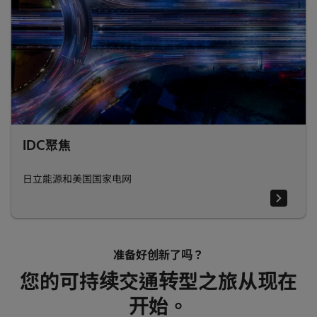
IDC聚焦
日立能源和美国国家电网
准备好创新了吗？
您的可持续交通转型之旅从现在
开始。