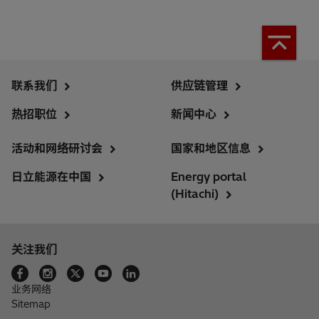
联系我们
供应链管理
热招职位
新闻中心
活动和网络研讨会
国家和地区信息
日立能源在中国
Energy portal
(Hitachi)
关注我们
业务网络
Sitemap