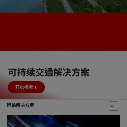
可持续交通解决方案
开启探索！
运输解决方案