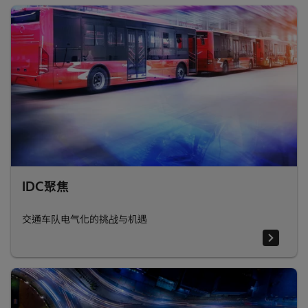
IDC聚焦
交通车队电气化的挑战与机遇