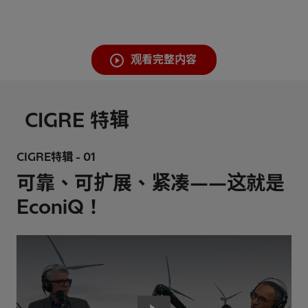
观看完整内容
CIGRE 特辑
CIGRE特辑 - 01
可靠、可扩展、紧凑——这就是
EconiQ！