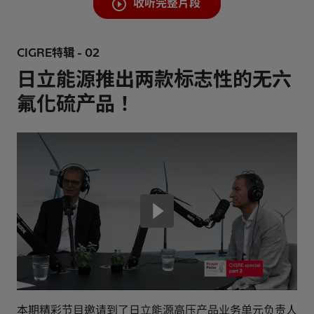
收听完整片段
CIGRE特辑 - 02
日立能源推出两款标志性的无六
氟化硫产品！
本期精彩节目邀请到了日立能源高压产品业务单元负责人