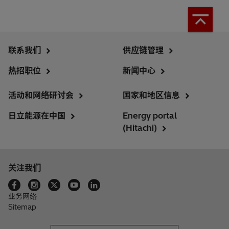
联系我们
供应链管理
热招职位
新闻中心
活动和网络研讨会
国家和地区信息
日立能源在中国
Energy portal
(Hitachi)
关注我们
业务网络
Sitemap