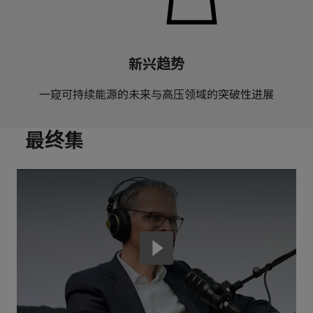
新兴趋势
一窥可持续能源的未来与高压领域的突破性进展
最终集