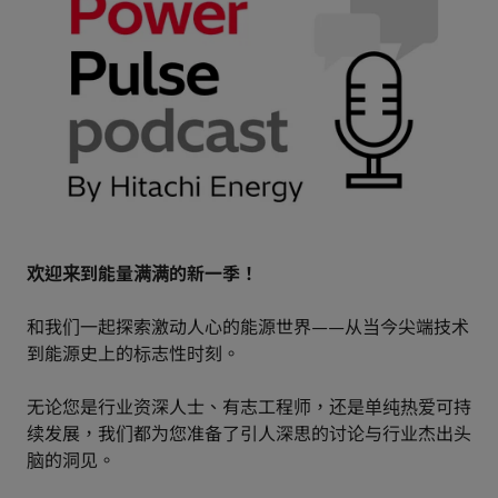
欢迎来到能量满满的新一季！
和我们一起探索激动人心的能源世界——从当今尖端技术
到能源史上的标志性时刻。
无论您是行业资深人士、有志工程师，还是单纯热爱可持
续发展，我们都为您准备了引人深思的讨论与行业杰出头
脑的洞见。