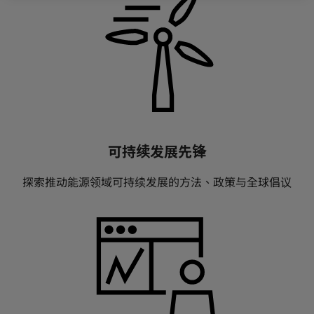
可持续发展先锋
探索推动能源领域可持续发展的方法、政策与全球倡议