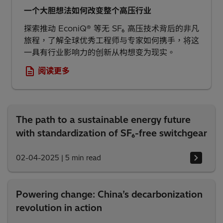
一个大胆想法如何改变整个高压行业
探索推动 EconiQ® 等无 SF₆ 高压技术背后的非凡
旅程，了解全球优秀工程师与专家如何携手，将这
一具有行业影响力的创新从构想变为现实。
阅读更多
The path to a sustainable energy future
with standardization of SF₆-free switchgear
02-04-2025
|
5 min read
Powering change: China’s decarbonization
revolution in action