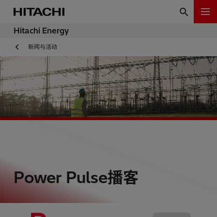
Hitachi Energy
新闻与活动
Power Pulse播客