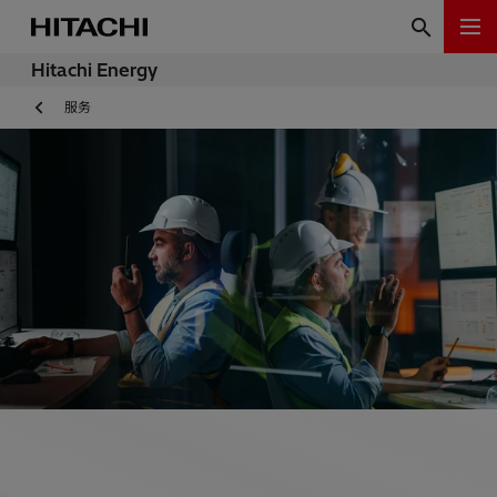
Hitachi Energy
服务