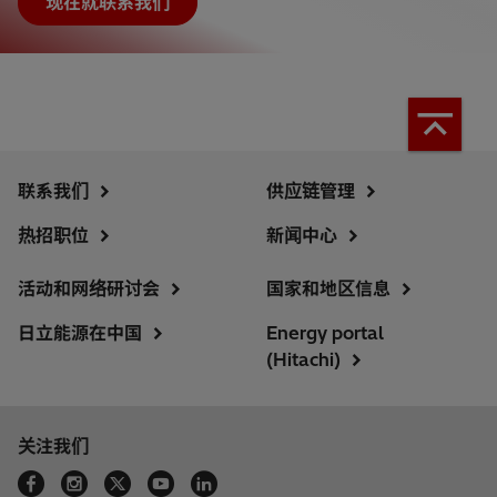
现在就联系我们
联系我们
供应链管理
热招职位
新闻中心
活动和网络研讨会
国家和地区信息
日立能源在中国
Energy portal
(Hitachi)
关注我们