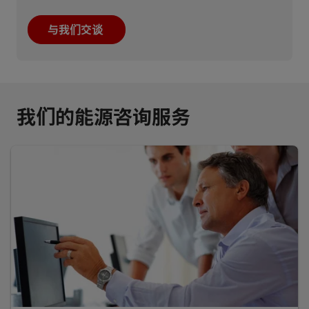
与我们交谈
我们的能源咨询服务