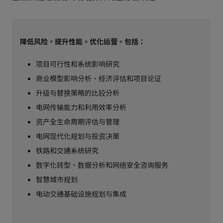
降低风险。提升性能。优化运营。包括：
项目可行性和系统影响研究
商业模型影响分析、经济评估和项目论证
升级与替换策略的比较分析
电网传输能力和利用效率分析
资产全生命周期评估与管理
电网现代化规划与投资决策
铁路和交通系统研究
数字化转型、数据分析和网络安全咨询服务
智慧城市规划
电动交通基础设施规划与集成