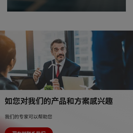
如您对我们的产品和方案感兴趣
我们的专家可以帮助您