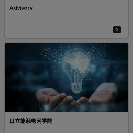
Advisory
日立能源电网学院