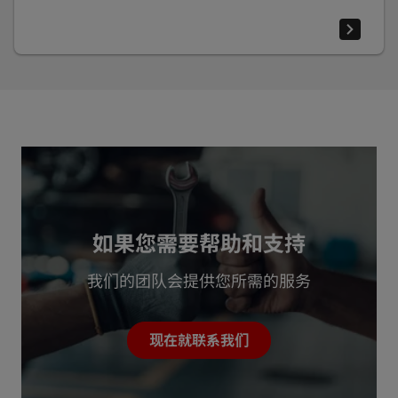
如果您需要帮助和支持
我们的团队会提供您所需的服务
现在就联系我们