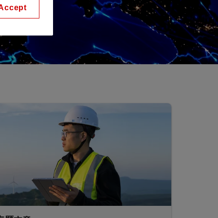
Accept