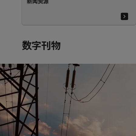
新闻资源
数字刊物