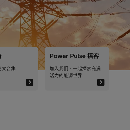
告
Power Pulse 播客
论文合集
加入我们，一起探索充满
活力的能源世界