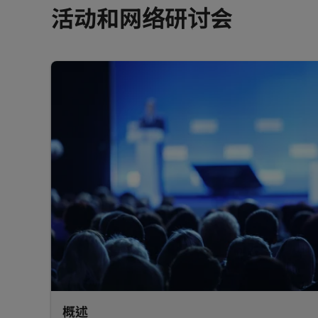
活动和网络研讨会
概述