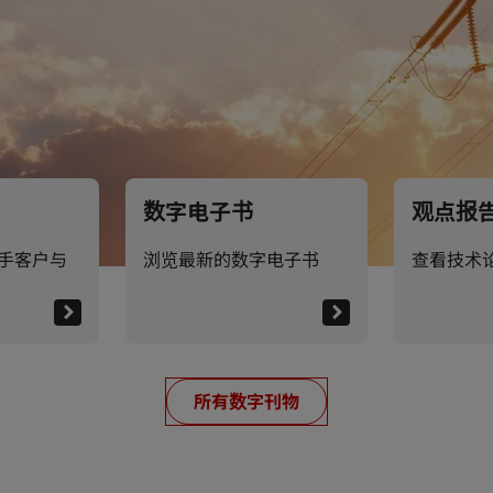
数字电子书
观点报
手客户与
浏览最新的数字电子书
查看技术
所有数字刊物