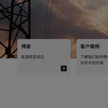
博客
客户案例
能源转型洞见
了解我们如何携
伙伴共创价值