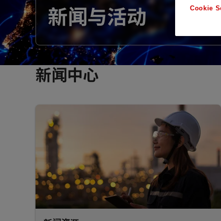
Cookie S
新闻与活动
新闻中心