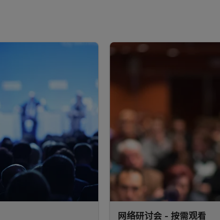
网络研讨会 - 按需观看