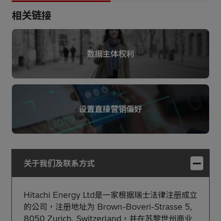
相关链接
数据主体权利
设置直接营销偏好
关于我们及联系方式
Hitachi Energy Ltd是一家根据瑞士法律注册成立
的公司，注册地址为 Brown-Boveri-Strasse 5,
8050 Zurich, Switzerland，并在苏黎世州商业