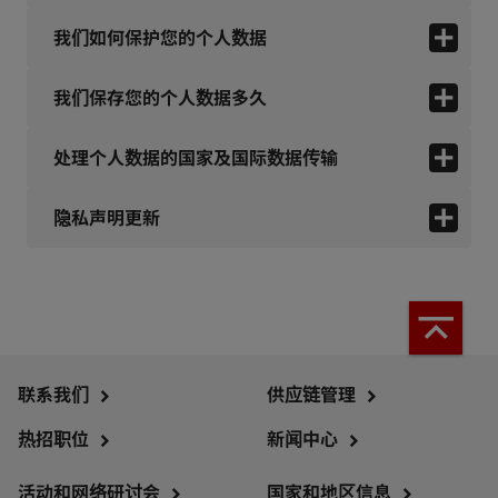
我们如何保护您的个人数据
我们保存您的个人数据多久
处理个人数据的国家及国际数据传输
隐私声明更新
联系我们
供应链管理
热招职位
新闻中心
活动和网络研讨会
国家和地区信息