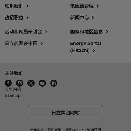
联系我们
供应链管理
热招职位
新闻中心
活动和网络研讨会
国家和地区信息
日立能源在中国
Energy portal
(Hitachi)
关注我们
业务网络
Sitemap
日立集团网站
使用条款
隐私政策
设置Cookie
取消订阅