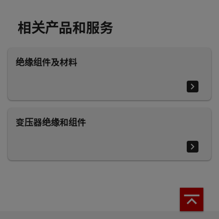
相关产品和服务
绝缘组件及材料
变压器绝缘和组件