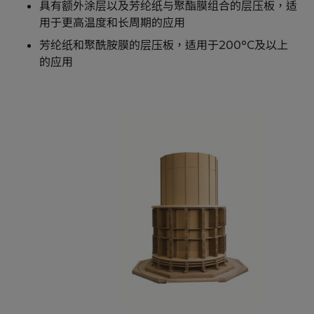
具有额外涂层以及芳纶纸与聚酯膜组合的层压板，适
用于更高温度和长周期的应用
芳纶纸和聚酰胺膜的层压板，适用于200°C及以上
的应用