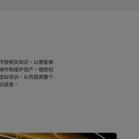
传授相关知识，以便能够
操作和维护资产。借助创
虚拟培训，从而提高整个
训进度。