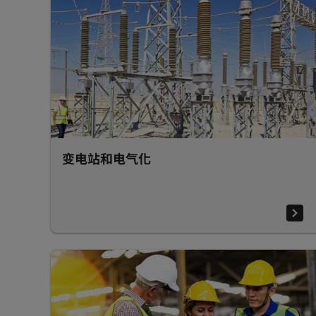
变电站和电气化