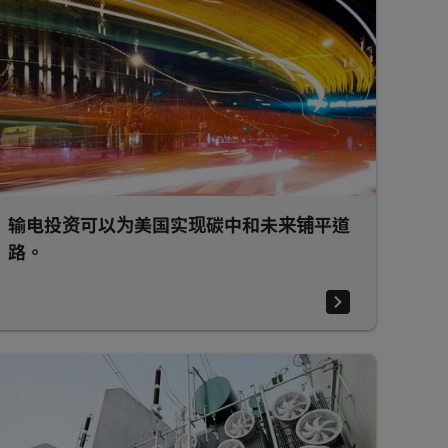
输电投资可以为美国实现碳中和未来铺平道
路。