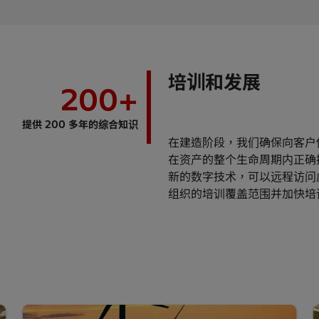
培训和发展
200
+
提供 200 多年的综合知识
在建造阶段，我们确保向客户
在资产的整个生命周期内正确
新的数字技术，可以远程访问
组织的培训覆盖范围并加快培