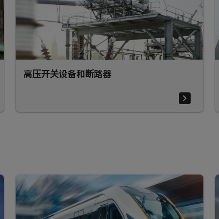
高压开关设备和断路器