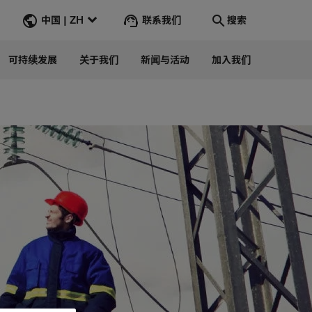
联系我们
中国 | ZH
搜索
可持续发展
关于我们
新闻与活动
加入我们
Search
转到