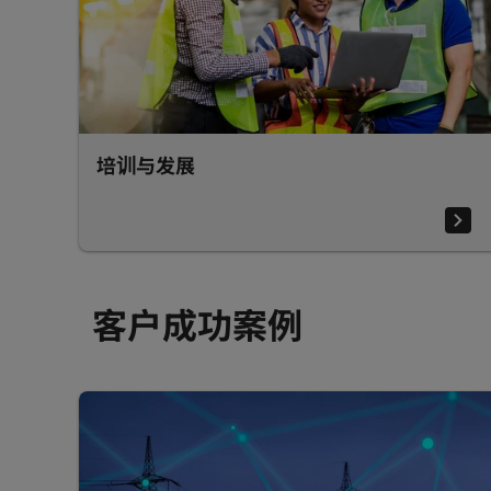
培训与发展
客户成功案例