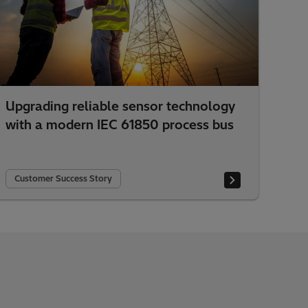
Upgrading reliable sensor technology
with a modern IEC 61850 process bus
Customer Success Story