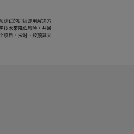
预测试的即插即用解决方
字技术来降低风险，并通
个项目，按时、按预算交