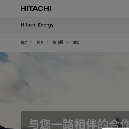
Hitachi Energy
地区
China
首页
服务
价值链
建设
与您一路相伴的合