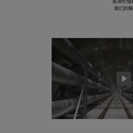
能源价值
我们的解