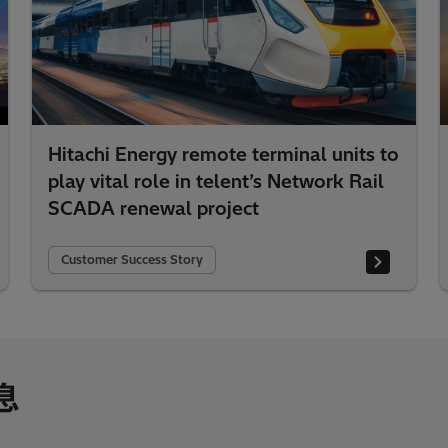
Hitachi Energy remote terminal units to
play vital role in telent’s Network Rail
SCADA renewal project
Customer Success Story
息