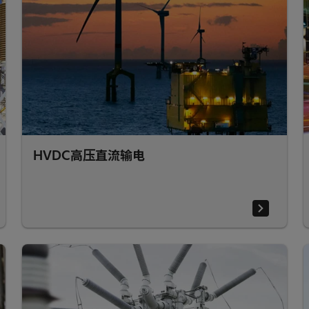
HVDC高压直流输电