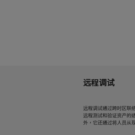
远程调试
远程调试通过跨时区联
远程测试和验证资产的
外，它还通过将人员从