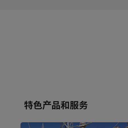
特色产品和服务