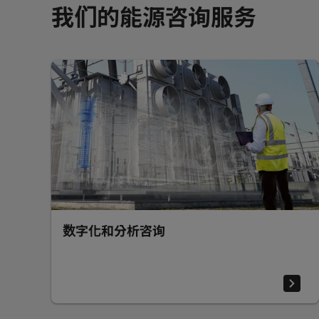
我们的能源咨询服务
数字化和分析咨询