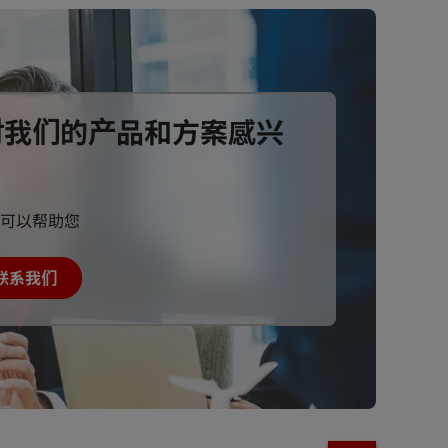
对我们的产品和方案感兴
可以帮助您
联系我们