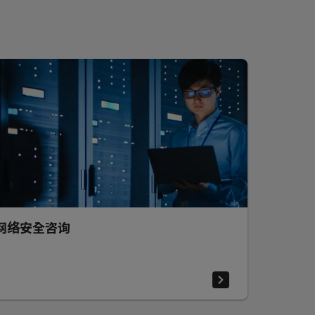
网络安全咨询