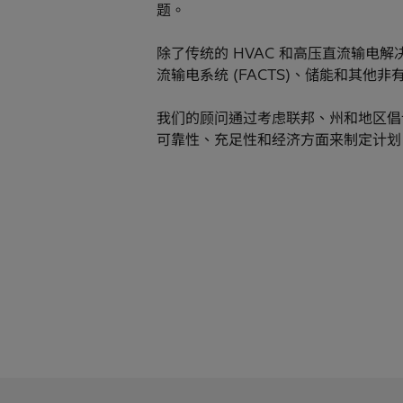
题。
除了传统的 HVAC 和高压直流输电
流输电系统 (FACTS)、储能和其他
我们的顾问通过考虑联邦、州和地区倡
可靠性、充足性和经济方面来制定计划