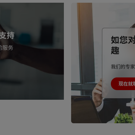
支持
如您
的服务
趣
我们的专家
现在就