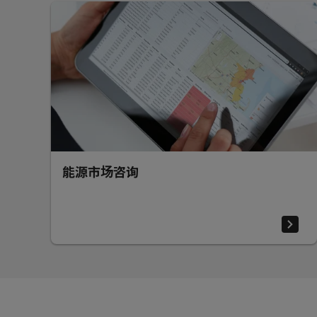
能源市场咨询