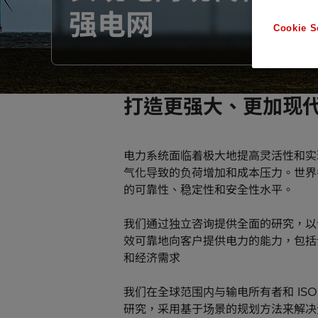
强电网
Cookie S
打造更强大、更加现
电力系统面临着极大地提高灵活性和实
气化导致的负荷增加和成本压力。世界
的可靠性、稳定性和安全性水平。 ​
我们通过独立咨询提供全面的研究，以
效可靠地向客户提供电力的能力，包括
和经济需求
我们在全球范围内与输电所有者和 IS
研究，采用基于场景的规划方法来解决