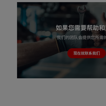
如果您需要帮助和
我们的团队会提供您所需
现在就联系我们