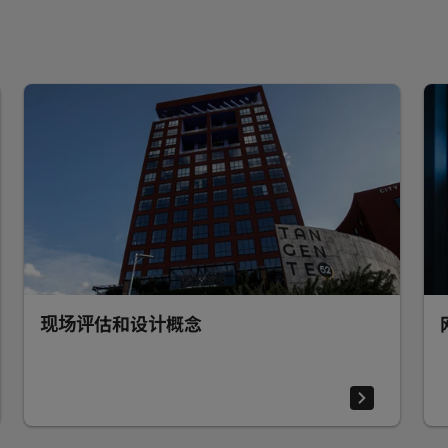
现场评估和设计概念