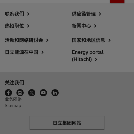
联系我们
供应链管理
热招职位
新闻中心
活动和网络研讨会
国家和地区信息
日立能源在中国
Energy portal
(Hitachi)
关注我们
业务网络
Sitemap
日立集团网站