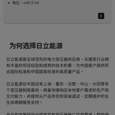
电压：≤40.5 kV
为何选择日立能源
日立能源是全球领先的电力变压器供应商，在建筑行业拥
有丰富的项目经验和成熟的技术积累，为中国客户提供符
合国际标准和中国国家标准的高质量产品。
日立能源在中国设有上海、重庆、合肥、中山、大同等多
个变压器制造基地，具备快速响应本地客户需求的生产和
交付能力，并提供从产品供货到安装调试、定期维护的全
生命周期服务支持。
产品能效等级符合国家节能变压器推广应用要求，帮助用