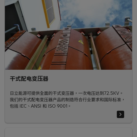
干式配电变压器
日立能源可提供全面的干式变压器，一次电压达到72.5KV。
我们的干式配电变压器产品的制造符合行业要求和国际标准，
包括 IEC、ANSI 和 ISO 9001。