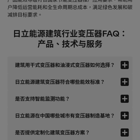
户降低运营能耗和全生命周期总成本，满足绿色发展和碳
减排目标要求。
日立能源建筑行业变压器FAQ：
产品、技术与服务
建筑用干式变压器和油浸式变压器如何选择？
日立能源建筑变压器符合哪些能效标准？
是否支持智能监测功能？
日立能源在中国哪些城市有变压器制造基地？
是否提供定制化建筑变压器方案？