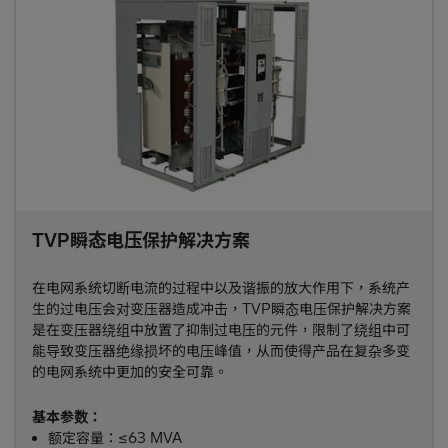
TVP瞬态电压保护解决方案
在电网系统切断电流的过程中以及谐振的放大作用下，系统产
生的过电压会对变压器造成冲击，TVP瞬态电压保护解决方案
是在变压器绕组中放置了抑制过电压的元件，限制了绕组中可
能导致变压器绝缘损坏的电压峰值，从而使得产品在复杂多变
的电网系统中更加的安全可靠。
基本参数：
额定容量：≤63 MVA