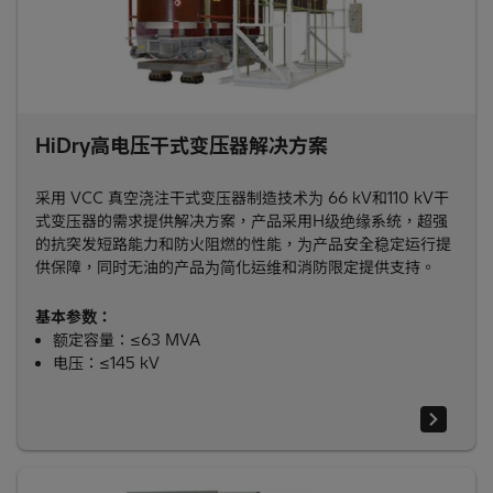
HiDry高电压干式变压器解决方案
采用 VCC 真空浇注干式变压器制造技术为 66 kV和110 kV干
式变压器的需求提供解决方案，产品采用H级绝缘系统，超强
的抗突发短路能力和防火阻燃的性能，为产品安全稳定运行提
供保障，同时无油的产品为简化运维和消防限定提供支持。
基本参数：
额定容量：≤63 MVA
电压：≤145 kV