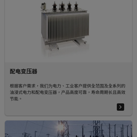
配电变压器
根据客户需求，我们为电力、工业客户提供全范围及全系列的
油浸式电力和配电变压器，产品高度可靠，寿命周期长且高效
节能。