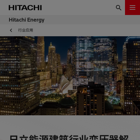
Hitachi Energy
行业应用
日立能源建筑行业变压器解