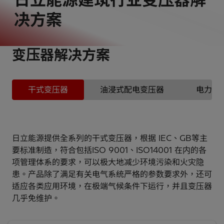
决方案
变压器解决方案
干式变压器
油浸式配电变压器
电力变
日立能源提供全系列的干式变压器，根据 IEC、GB等主
要标准制造，符合包括ISO 9001、ISO14001 在内的各
项管理体系的要求，可以极大地减少环境污染和火灾隐
患。产品除了满足有关电气系统严格的参数要求外，还可
适应各类应用环境，在极端气候条件下运行，并且变压器
几乎免维护。