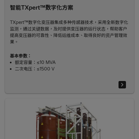
智能TXpert™数字化方案
TXpert™数字化变压器集成多种传感器技术，采用全新数字化
监测，通过关键数据，及时提供变压器的运行状态，帮助客户
提高变压器的可靠性、降低运维成本、取得良好的资产管理效
果。
基本参数：
额定容量：≤10 MVA
二次电压：≤1500 V