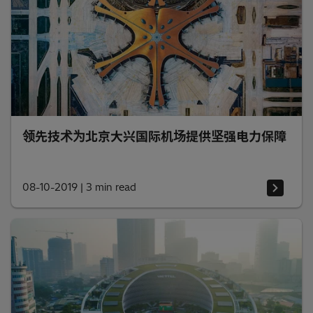
领先技术为北京大兴国际机场提供坚强电力保障
08-10-2019
|
3 min read