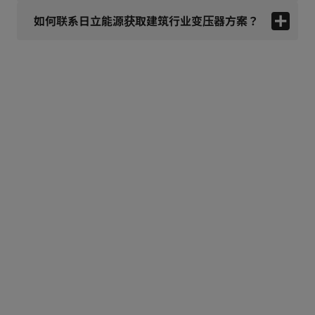
如何联系日立能源获取建筑行业变压器方案？