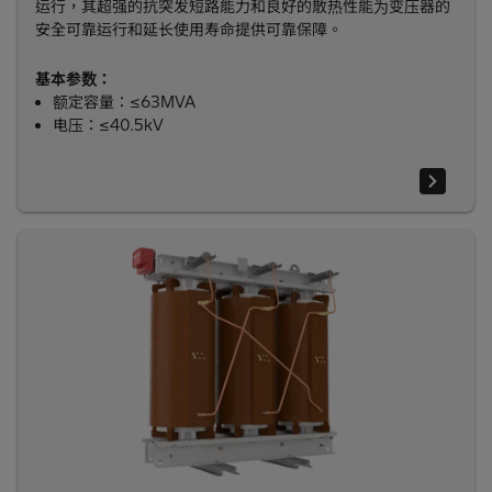
运行，其超强的抗突发短路能力和良好的散热性能为变压器的
安全可靠运行和延长使用寿命提供可靠保障。
基本参数：
额定容量：≤63MVA
电压：≤40.5kV