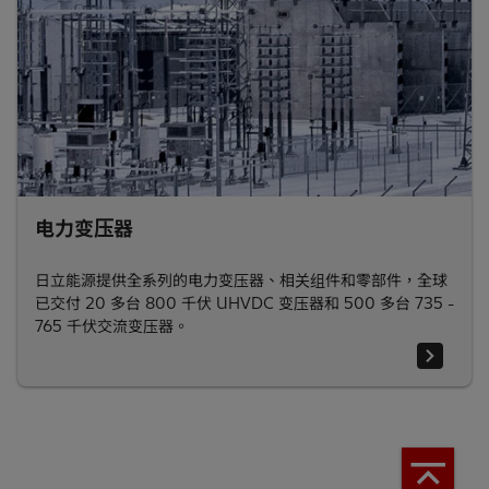
电力变压器
日立能源提供全系列的电力变压器、相关组件和零部件，全球
已交付 20 多台 800 千伏 UHVDC 变压器和 500 多台 735 -
765 千伏交流变压器。