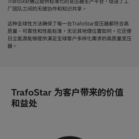
TrafoStar通过提供标准化的变压器生产平台，促进了工
厂团队之间的无缝协作和知识共享。
这种全球性方法确保了每一台TrafoStar变压器都符合高
质量、可靠性和性能标准，无论其地理位置如何。它还使
日立能源能够提供满足全球客户多样化需求的高质量变压
器。
TrafoStar 为客户带来的价值
和益处