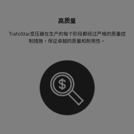
高质量
TrafoStar变压器在生产的每个阶段都经过严格的质量控
制措施，保证卓越的质量和耐用性。