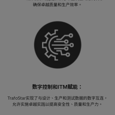
确保卓越质量和生产效率。
数字控制和ITM赋能：
TrafoStar实现了与设计、生产和测试数据的数字互连，
允许实施卓越实践以提高安全性、质量和生产力。