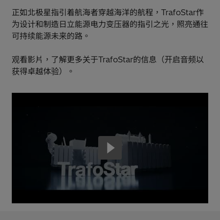
正如北极星指引着航海者穿越海洋的航程，TrafoStar作
为设计和制造日立能源电力变压器的指引之光，照亮通往
可持续能源未来的路。
观看影片，了解更多关于TrafoStar的信息（开启音频以
获得卓越体验）。