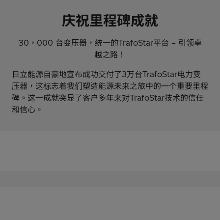
庆祝里程碑成就
30，000 台变压器，统一的TrafoStar平台 – 引领卓
越之路！
日立能源自豪地宣布成功交付了3万台TrafoStar电力变
压器，这标志着我们塑造能源未来之旅中的一个重要里程
碑。这一成就突显了客户多年来对TrafoStar技术的信任
和信心。