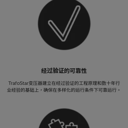
经过验证的可靠性
TrafoStar变压器建立在经过验证的工程原理和数十年行
业经验的基础上，确保在多样化的运行条件下可靠运行。