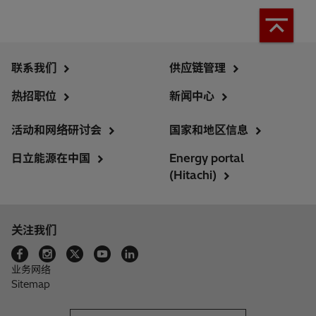
联系我们
供应链管理
热招职位
新闻中心
活动和网络研讨会
国家和地区信息
日立能源在中国
Energy portal
(Hitachi)
关注我们
业务网络
Sitemap