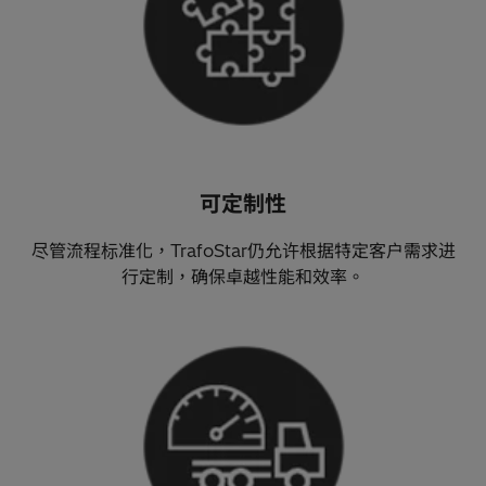
可定制性
尽管流程标准化，TrafoStar仍允许根据特定客户需求进
行定制，确保卓越性能和效率。