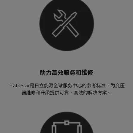
助力高效服务和维修
TrafoStar是日立能源全球服务中心的参考标准，为变压
器维修和升级提供可靠、高效的解决方案。