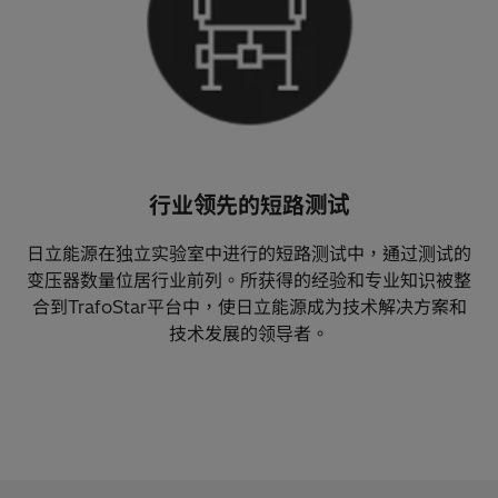
行业领先的短路测试
日立能源在独立实验室中进行的短路测试中，通过测试的
变压器数量位居行业前列。所获得的经验和专业知识被整
合到TrafoStar平台中，使日立能源成为技术解决方案和
技术发展的领导者。