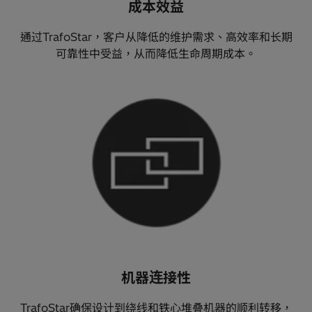
成本效益
通过TrafoStar，客户从降低的维护需求、高效率和长期
可靠性中受益，从而降低生命周期成本。
机器连接性
TrafoStar确保设计到绕线和铁心堆叠机器的顺利转移，