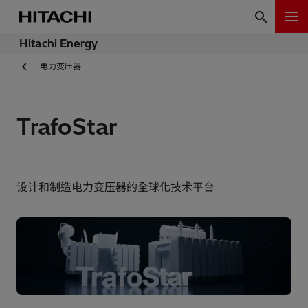
Hitachi Energy
电力变压器
TrafoStar
设计和制造电力变压器的全球化技术平台