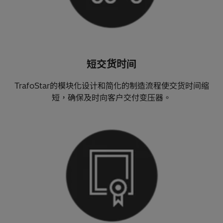
短交货时间
TrafoStar的模块化设计和简化的制造流程使交货时间缩
短，确保及时向客户交付变压器。