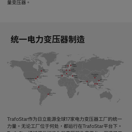
量变压器。
统一电力变压器制造
TrafoStar作为日立能源全球17家电力变压器工厂的统一
力量。无论工厂位于何处，都运行在TrafoStar平台下。