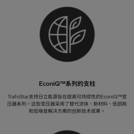
EconiQ™系列的支柱
TrafoStar支持日立能源旨在提高可持续性的EconiQ™变
压器系列。这些变压器采用了替代流体、新材料、低损耗
和低噪音解决方案的创新技术成果。