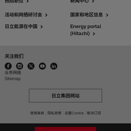
热招职位
新闻中心
活动和网络研讨会
国家和地区信息
日立能源在中国
Energy portal
(Hitachi)
关注我们
业务网络
Sitemap
日立集团网站
使用条款
隐私政策
设置Cookie
取消订阅
©Hitachi Energy Ltd 2026. All rights reserved