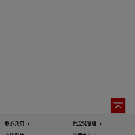
联系我们
供应链管理