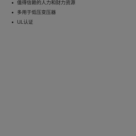
值得信赖的人力和财力资源
多用于低压变压器
UL认证