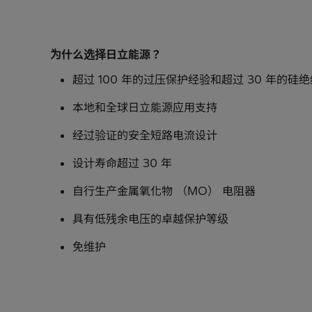
为什么选择日立能源？
超过 100 年的过压保护经验和超过 30 年的硅绝
本地和全球日立能源应用支持
经过验证的安全短路电流设计
设计寿命超过 30 年
自行生产金属氧化物 （MO） 电阻器
具有低残余电压的卓越保护等级
免维护