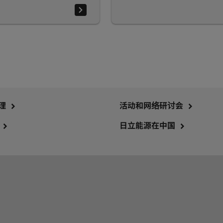
理
活动和网络研讨会
日立能源在中国