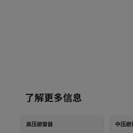
了解更多信息
高压避雷器
中压避