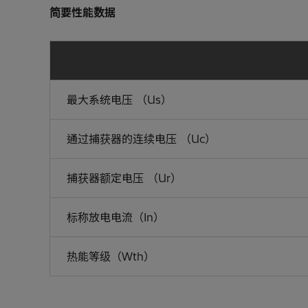
简要性能数据
最大系统电压 （Us）
通过捕获器的连续电压 （Uc）
捕获器额定电压 （Ur）
标称放电电流（In）
热能等级（Wth）