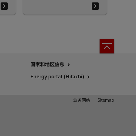
国家和地区信息
Energy portal (Hitachi)
业务网络
Sitemap