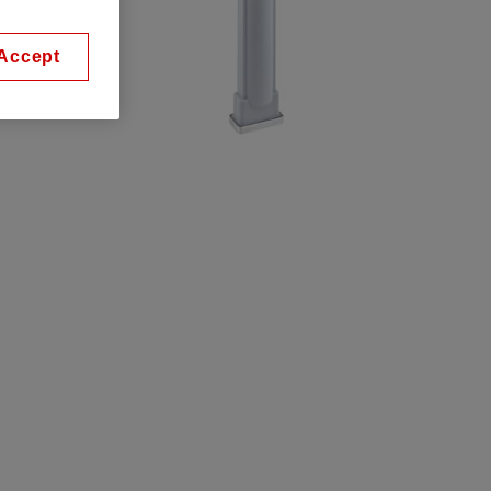
Accept