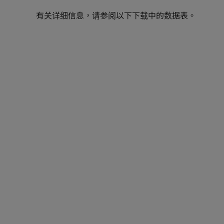
有关详细信息，请参阅以下下载中的数据表。