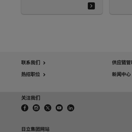
联系我们
供应链管
热招职位
新闻中心
关注我们
日立集团网站