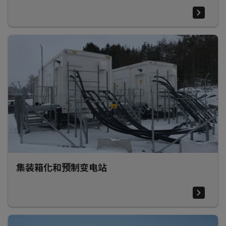
集装箱化和预制变电站