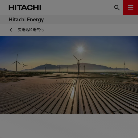
Hitachi Energy
变电站和电气化