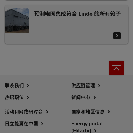
预制电网集成符合 Linde 的所有箱子
联系我们
供应链管理
热招职位
新闻中心
活动和网络研讨会
国家和地区信息
日立能源在中国
Energy portal
(Hitachi)