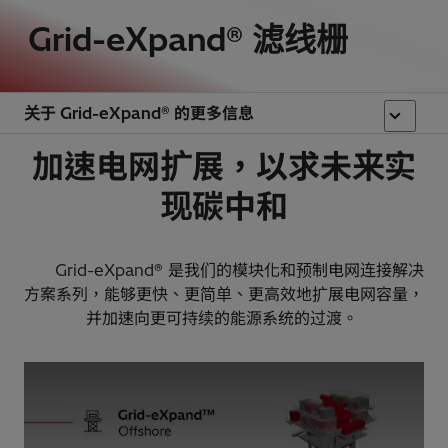
Grid-eXpand® 滤线栅
关于 Grid-eXpand® 的更多信息
加速电网扩展，以求未来实
现碳中和
Grid-eXpand® 是我们的模块化和预制电网连接解决
方案系列，能够更快、更简单、更高效地扩展电网容量，
并加速向更可持续的能源系统的过渡。