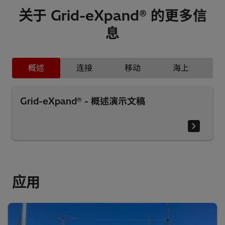
关于 Grid-eXpand® 的更多信
息
概述
连接
移动
海上
Grid-eXpand® - 概述演示文稿
应用