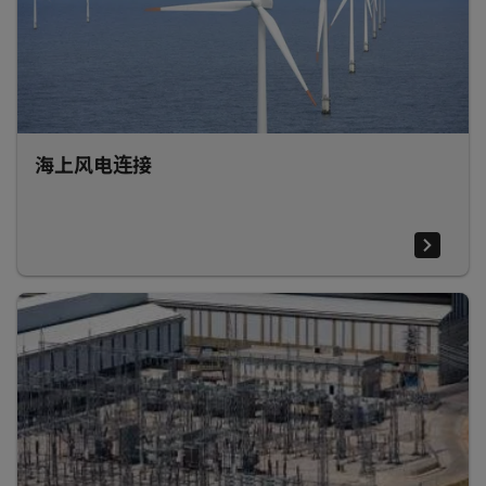
海上风电连接