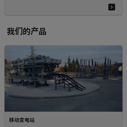
我们的产品
移动变电站