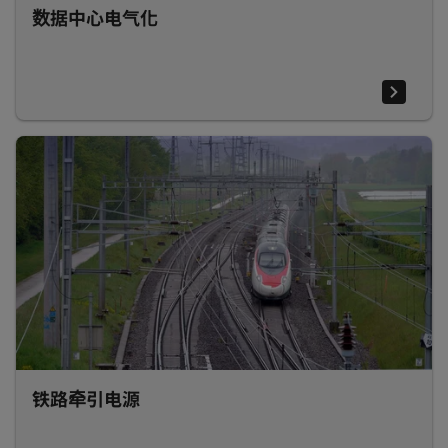
数据中心电气化
铁路牵引电源