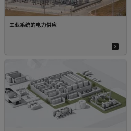
工业系统的电力供应