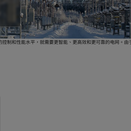
的控制和性能水平，就需要更智能、更高效和更可靠的电网。由