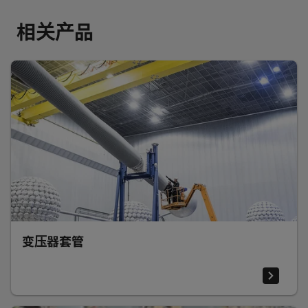
相关产品
变压器套管