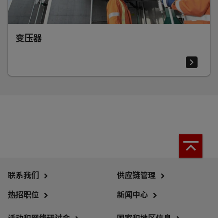
变压器
联系我们
供应链管理
热招职位
新闻中心