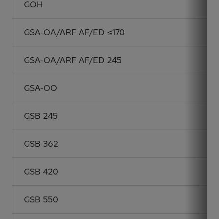
GOH
GSA-OA/ARF AF/ED ≤170
GSA-OA/ARF AF/ED 245
GSA-OO
GSB 245
GSB 362
GSB 420
GSB 550