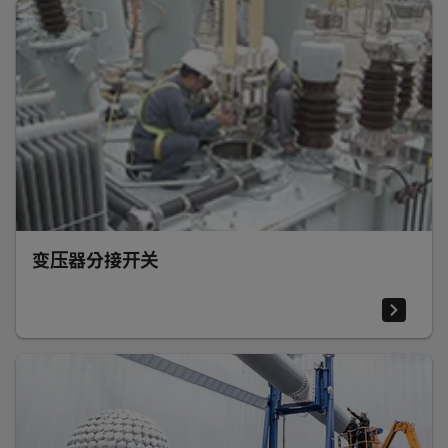
变压器分接开关