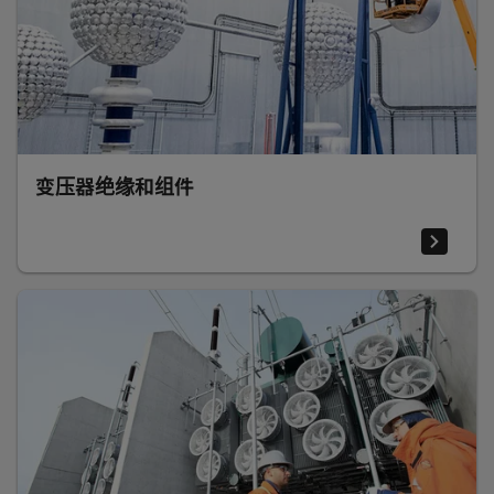
变压器绝缘和组件