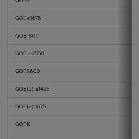
GOB+
GOE≤1675
GOE1800
GOE ≤2550
GOE2600
GOE(2) ≤1425
GOE(2) 1675
GOEK