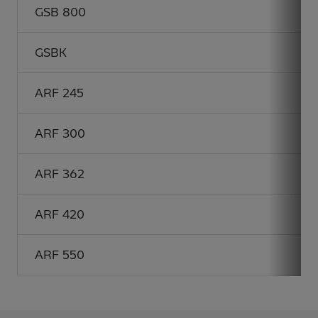
GSB 800
GSBK
ARF 245
ARF 300
ARF 362
ARF 420
ARF 550