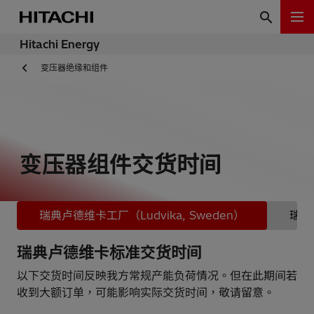
Hitachi Energy
变压器绝缘和组件
变压器组件交货时间
瑞典卢德维卡工厂（Ludvika, Sweden）
瑞士苏
瑞典卢德维卡标准交货时间
以下交货时间反映我方常规产能负荷情况。但在此期间若
收到大额订单，可能影响实际交货时间，敬请留意。