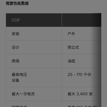
简要性能数据
COF
安装
户外
设计
倒立式
绝缘
油纸
最高电压
25 - 170 千伏
设备
最大一次电流
最大 3,400 安