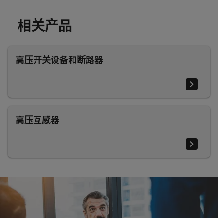
相关产品
高压开关设备和断路器
高压互感器