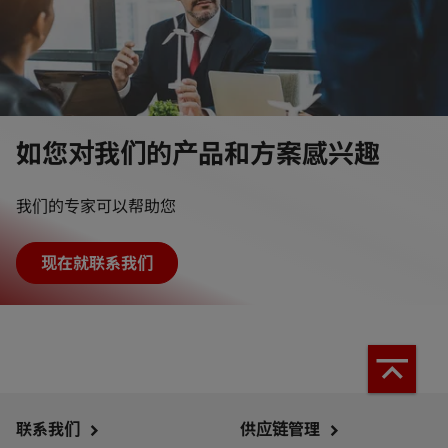
如您对我们的产品和方案感兴趣
我们的专家可以帮助您
现在就联系我们
联系我们
供应链管理