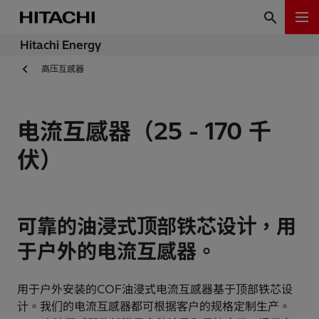
Hitachi Energy
高压互感器
电流互感器（25 - 170 千
伏）
可靠的油浸式顶部铁芯设计，用
于户外的电流互感器。
用于户外安装的COF油浸式电流互感器基于顶部铁芯设
计。我们的电流互感器都可根据客户的规格定制生产。