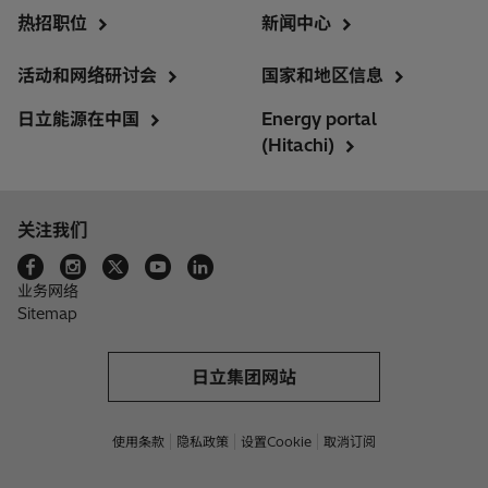
热招职位
新闻中心
活动和网络研讨会
国家和地区信息
日立能源在中国
Energy portal
(Hitachi)
关注我们
业务网络
Sitemap
日立集团网站
使用条款
隐私政策
设置Cookie
取消订阅