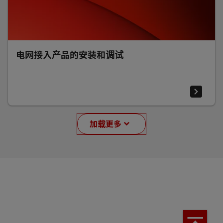
电网接入产品的安装和调试
加载更多