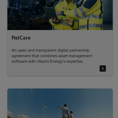
RelCare
An open and transparent digital partnership
agreement that combines asset management
software with Hitachi Energy's expertise.