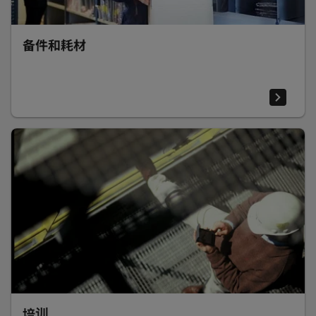
备件和耗材
培训