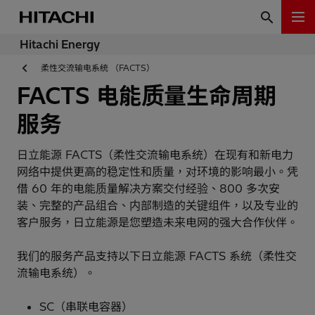
Hitachi Energy
柔性交流输电系统 （FACTS）
FACTS 电能质量生命周期
服务
日立能源 FACTS（柔性交流输电系统）在现有和新电力
网络中提供更高的稳定性和质量，对环境的影响最小。凭
借 60 年的电能质量解决方案交付经验、800 多次安
装、完整的产品组合、内部制造的关键组件，以及专业的
客户服务，日立能源是您塑造未来电网的强大合作伙伴。
我们的服务产品支持以下日立能源 FACTS 系统（柔性交
流输电系统）。
SC（串联电容器）