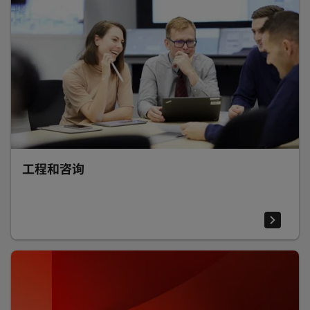
工程和咨询