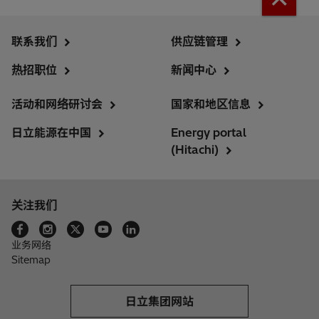
联系我们
供应链管理
热招职位
新闻中心
活动和网络研讨会
国家和地区信息
日立能源在中国
Energy portal
(Hitachi)
关注我们
业务网络
Sitemap
日立集团网站