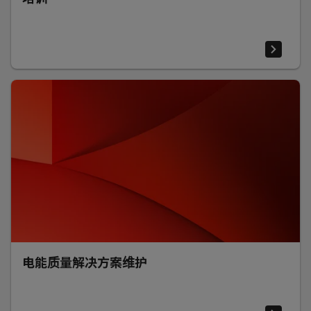
电能质量解决方案维护