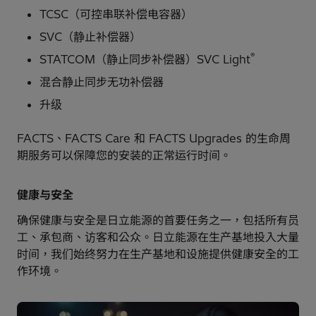
TCSC（可控串联补偿电容器）
SVC（静止补偿器）
®
STATCOM（静止同步补偿器）SVC Light
混合静止同步无功补偿器
升级
FACTS、FACTS Care 和 FACTS Upgrades 的生命周
期服务可以保障您的安装的正常运行时间。
健康与安全
确保健康与安全是日立能源的首要任务之一，包括所有员
工、承包商、访客和公众。日立能源在生产基地投入大量
时间，我们始终努力在生产基地和设施提供健康安全的工
作环境。