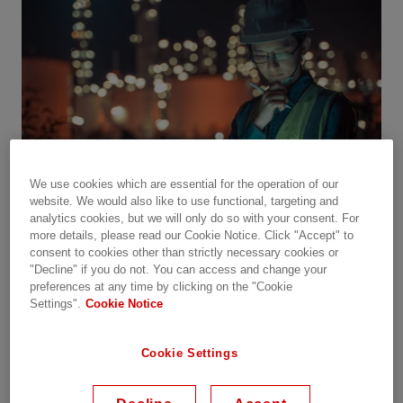
We use cookies which are essential for the operation of our
website. We would also like to use functional, targeting and
analytics cookies, but we will only do so with your consent. For
more details, please read our Cookie Notice. Click "Accept" to
consent to cookies other than strictly necessary cookies or
Highlights
"Decline" if you do not. You can access and change your
preferences at any time by clicking on the "Cookie
Settings".
Cookie Notice
Cookie Settings