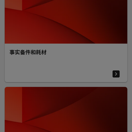
事实备件和耗材