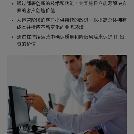
通过部署创新的技术和功能，为实施日立能源解决方
案的客户创造价值
为运营阶段的客户提供持续的改进，以提高总体拥有
成本并适应不断变化的业务环境
通过在持续运营中确保质量和降低风险来保护 IT 投
资的价值