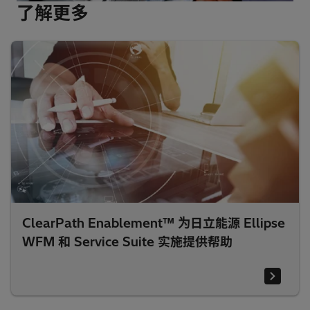
了解更多
ClearPath Enablement™ 为日立能源 Ellipse
WFM 和 Service Suite 实施提供帮助