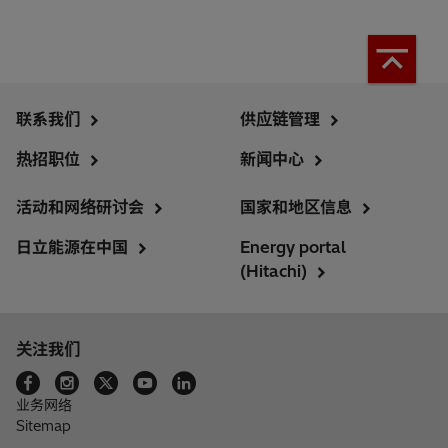
联系我们
供应链管理
热招职位
新闻中心
活动和网络研讨会
国家和地区信息
日立能源在中国
Energy portal
(Hitachi)
关注我们
业务网络
Sitemap