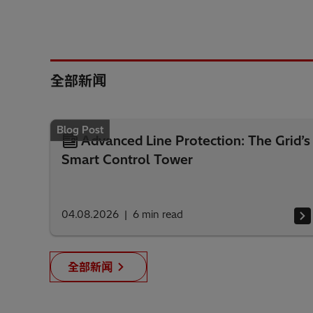
全部新闻
Blog Post
Advanced Line Protection: The Grid’s
Smart Control Tower
04.08.2026
6
min read
全部新闻