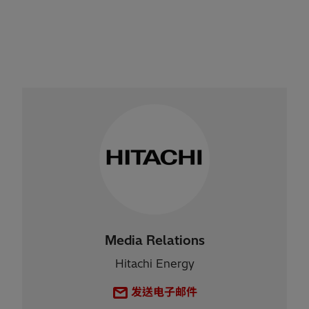
Media Relations
Hitachi Energy
发送电子邮件