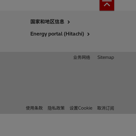
国家和地区信息
Energy portal (Hitachi)
业务网络
Sitemap
使用条款
隐私政策
设置Cookie
取消订阅