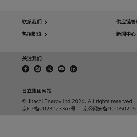
联系我们
供应链管
热招职位
新闻中心
关注我们
日立集团网站
©Hitachi Energy Ltd 2026. All rights reserved
京ICP备2023023367号
京公网安备1101050205