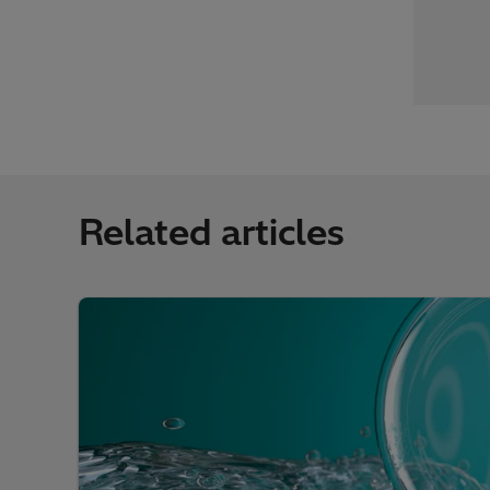
Related articles