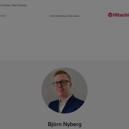
Björn Nyberg