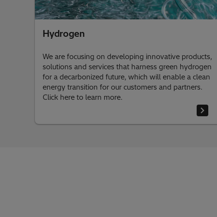
Hydrogen
We are focusing on developing innovative products,
solutions and services that harness green hydrogen
for a decarbonized future, which will enable a clean
energy transition for our customers and partners.
Click here to learn more.