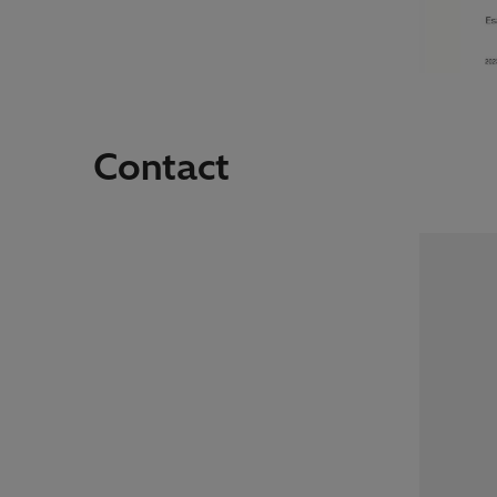
Contact