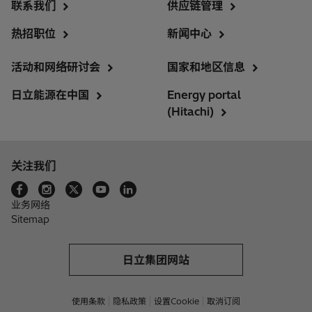
联系我们
供应链管理
热招职位
新闻中心
活动和网络研讨会
国家和地区信息
日立能源在中国
Energy portal
(Hitachi)
关注我们
业务网络
Sitemap
日立集团网站
使用条款
隐私政策
设置Cookie
取消订阅