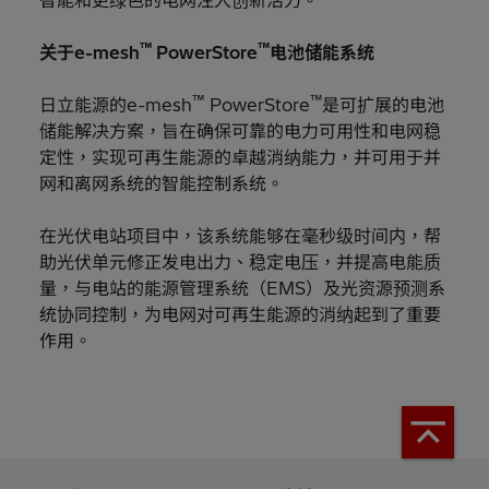
™
™
关于e-mesh
PowerStore
电池储能系统
™
™
日立能源的e-mesh
PowerStore
是可扩展的电池
储能解决方案，旨在确保可靠的电力可用性和电网稳
定性，实现可再生能源的卓越消纳能力，并可用于并
网和离网系统的智能控制系统。
在光伏电站项目中，该系统能够在毫秒级时间内，帮
助光伏单元修正发电出力、稳定电压，并提高电能质
量，与电站的能源管理系统（EMS）及光资源预测系
统协同控制，为电网对可再生能源的消纳起到了重要
作用。