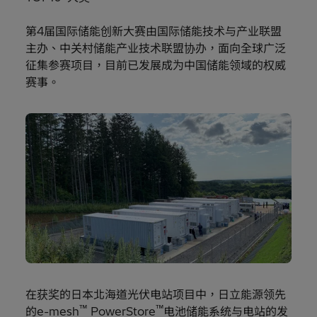
第4届国际储能创新大赛由国际储能技术与产业联盟
主办、中关村储能产业技术联盟协办，面向全球广泛
征集参赛项目，目前已发展成为中国储能领域的权威
赛事。
在获奖的日本北海道光伏电站项目中，日立能源领先
™
™
的e-mesh
PowerStore
电池储能系统与电站的发