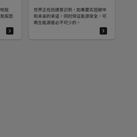
地规
世界正在迅速意识到，如果要实现碳中
发挥团
和未来的承诺，同时保证能源安全，可
再生能源是必不可少的。