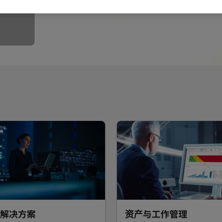
解决方案
资产与工作管理