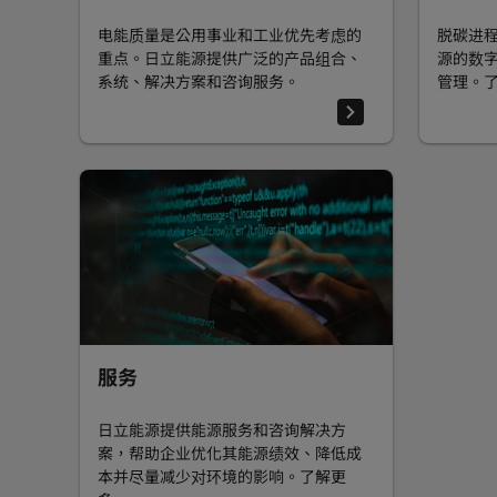
电能质量是公用事业和工业优先考虑的
脱碳进程
重点。日立能源提供广泛的产品组合、
源的数
系统、解决方案和咨询服务。
管理。
服务
日立能源提供能源服务和咨询解决方
案，帮助企业优化其能源绩效、降低成
本并尽量减少对环境的影响。了解更