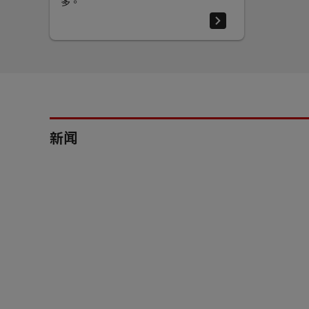
多。
新闻