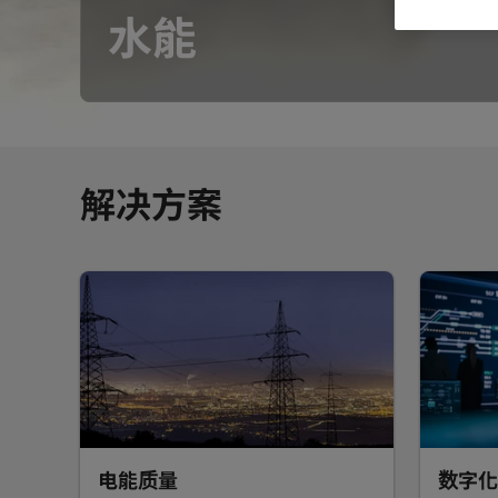
水能
解决方案
电能质量
数字化