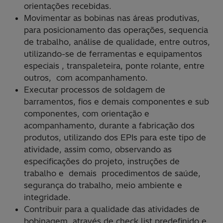
orientações recebidas.
Movimentar as bobinas nas áreas produtivas,
para posicionamento das operações, sequencia
de trabalho, análise de qualidade, entre outros,
utilizando-se de ferramentas e equipamentos
especiais , transpaleteira, ponte rolante, entre
outros, com acompanhamento.
Executar processos de soldagem de
barramentos, fios e demais componentes e sub
componentes, com orientação e
acompanhamento, durante a fabricação dos
produtos, utilizando dos EPIs para este tipo de
atividade, assim como, observando as
especificações do projeto, instruções de
trabalho e demais procedimentos de saúde,
segurança do trabalho, meio ambiente e
integridade.
Contribuir para a qualidade das atividades de
bobinagem, através de check list predefinido e