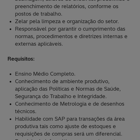
preenchimento de relatórios, conforme os
postos de trabalho.
Zelar pela limpeza e organização do setor.
Responsável por garantir o cumprimento das
normas, procedimentos e diretrizes internas e
externas aplicáveis.
Requisitos:
Ensino Médio Completo.
Conhecimento de ambiente produtivo,
aplicação das Políticas e Normas de Saúde,
Segurança do Trabalho e Integridade.
Conhecimento de Metrologia e de desenhos
técnicos.
Habilidade com SAP para transações da área
produtiva tais como ajuste de estoques e
requisições de compras será um diferencial.