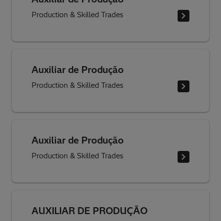
Production & Skilled Trades
Auxiliar de Produção
Production & Skilled Trades
Auxiliar de Produção
Production & Skilled Trades
AUXILIAR DE PRODUÇÃO