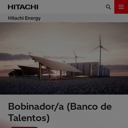
Hitachi Energy
Bobinador/a (Banco de
Talentos)