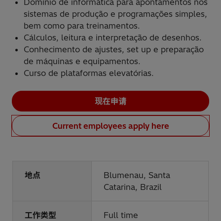
Domínio de informática para apontamentos nos
sistemas de produção e programações simples,
bem como para treinamentos.
Cálculos, leitura e interpretação de desenhos.
Conhecimento de ajustes, set up e preparação
de máquinas e equipamentos.
Curso de plataformas elevatórias.
现在申请
Current employees apply here
地点
Blumenau, Santa
Catarina, Brazil
工作类型
Full time