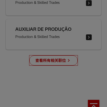
Production & Skilled Trades
AUXILIAR DE PRODUÇÃO
Production & Skilled Trades
查看所有相关职位