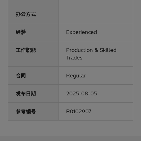
办公方式
经验
Experienced
工作职能
Production & Skilled
Trades
合同
Regular
发布日期
2025-08-05
参考编号
R0102907