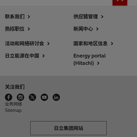
联系我们
供应链管理
热招职位
新闻中心
活动和网络研讨会
国家和地区信息
日立能源在中国
Energy portal
(Hitachi)
关注我们
业务网络
Sitemap
日立集团网站