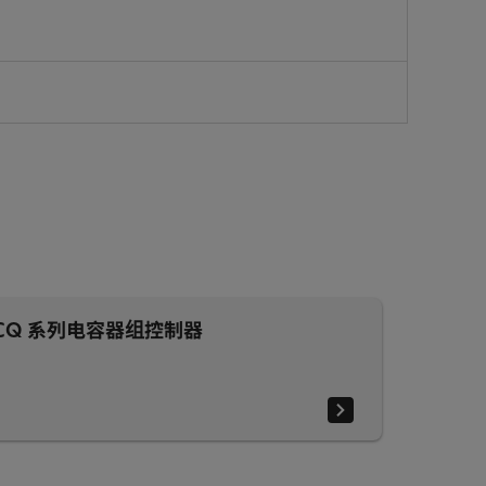
CQ 系列电容器组控制器