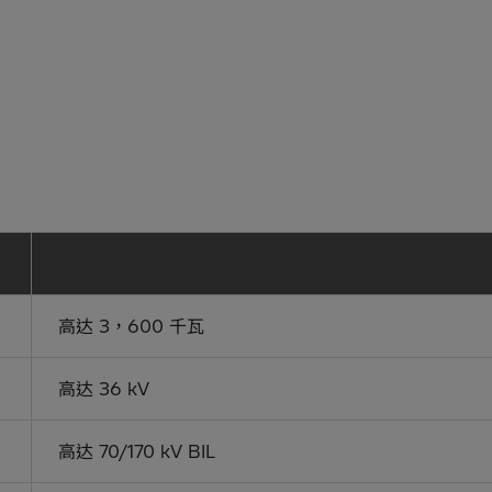
高达 3，600 千瓦
高达 36 kV
高达 70/170 kV BIL