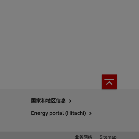
国家和地区信息
Energy portal (Hitachi)
业务网络
Sitemap