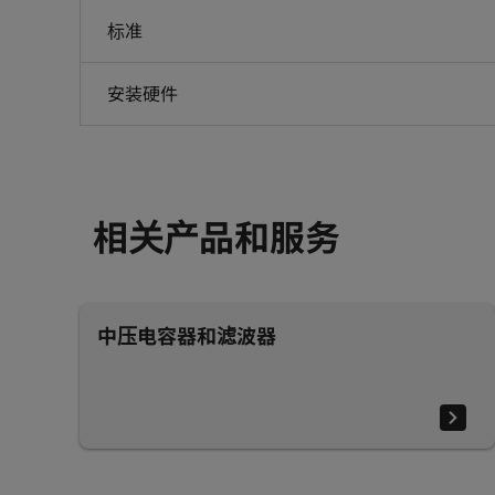
标准
安装硬件
相关产品和服务
中压电容器和滤波器