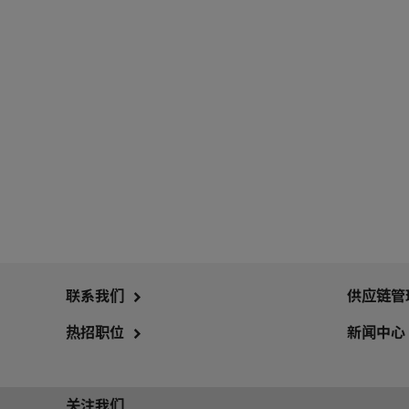
联系我们
供应链管
热招职位
新闻中心
关注我们