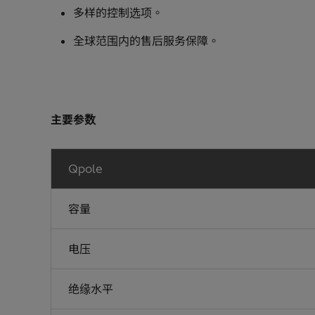
多样的控制选项。
全球范围内的售后服务保障。
主要参数
Qpole
容量
电压
绝缘水平