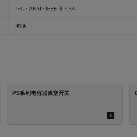
IEC、ANSI、IEEE 和 CSA
包括
PS系列电容器真空开关