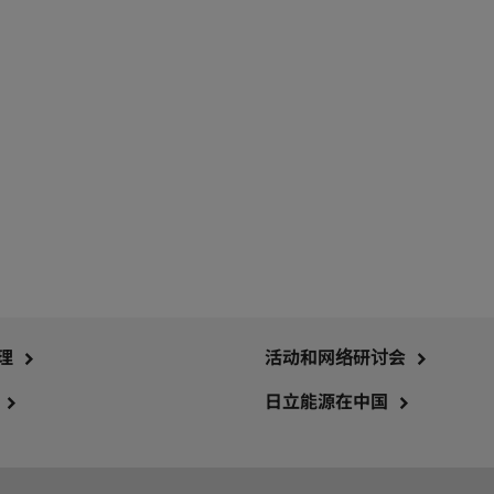
理
活动和网络研讨会
日立能源在中国