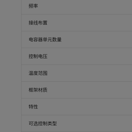
频率
接线布置
电容器单元数量
控制电压
温度范围
框架材质
特性
可选控制类型