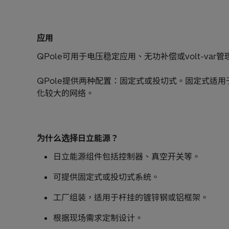
应用
QPole可用于电压稳定应用、无功补偿或volt-var管
QPole提供两种配置：固定式或投切式。固定式适
化较大的网络。
为什么选择日立能源？
日立能源组件包括控制器、真空开关等。
可提供固定式或投切式系统。
工厂组装，适用于杆挂的镀锌钢或铝框架。
根据现场需求定制设计。