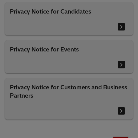
Privacy Notice for Candidates
Privacy Notice for Events
Privacy Notice for Customers and Business
Partners