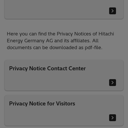
Here you can find the Privacy Notices of Hitachi
Energy Germany AG and its affiliates. All
documents can be downloaded as pdf-file.
Privacy Notice Contact Center
Privacy Notice for Visitors