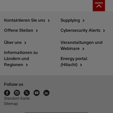
Kontaktieren Sie uns
Supplying
Offene Stellen
Cybersecurity Alerts
Über uns
Veranstaltungen und
Webinare
Informationen zu
Ländern und
Energy portal
Regionen
(Hitachi)
Follow us
Standort-Karte
Sitemap