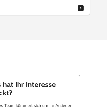
 hat Ihr Interesse
ckt?
es Team kümmert sich um Ihr Anliegen