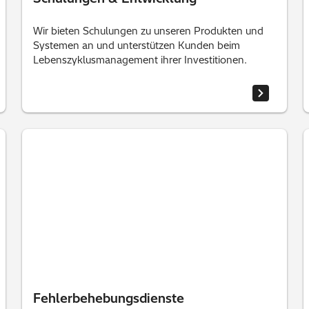
Wir bieten Schulungen zu unseren Produkten und
Systemen an und unterstützen Kunden beim
Lebenszyklusmanagement ihrer Investitionen.
Fehlerbehebungsdienste