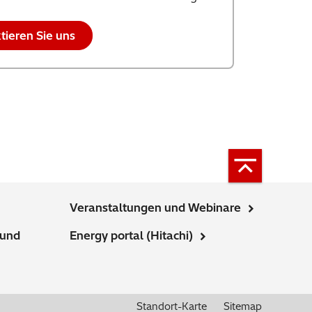
tieren Sie uns
Veranstaltungen und Webinare
 und
Energy portal (Hitachi)
Standort-Karte
Sitemap