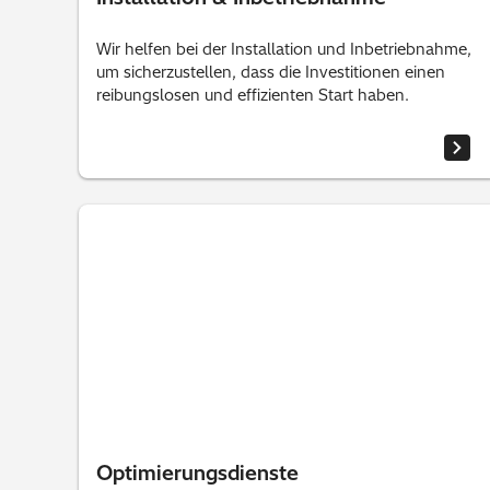
Wir helfen bei der Installation und Inbetriebnahme,
um sicherzustellen, dass die Investitionen einen
reibungslosen und effizienten Start haben.
Optimierungsdienste