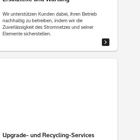
Wir unterstützen Kunden dabei, ihren Betrieb
nachhaltig zu betreiben, indem wir die
Zuverlässigkeit des Stromnetzes und seiner
Elemente sicherstellen.
Upgrade- und Recycling-Services