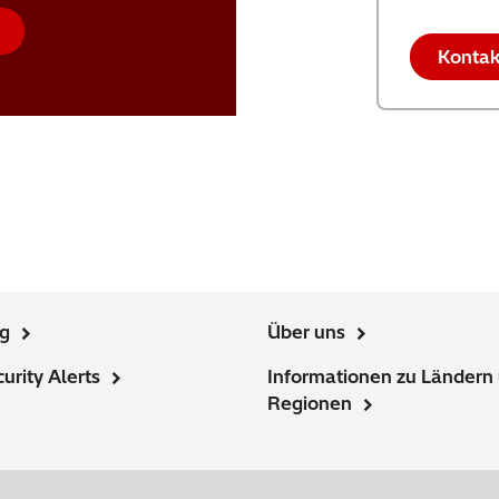
Kontak
ng
Über uns
urity Alerts
Informationen zu Ländern
Regionen