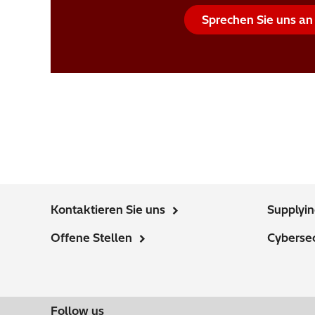
Sprechen Sie uns an
Kontaktieren Sie uns
Supplyi
Offene Stellen
Cybersec
Follow us