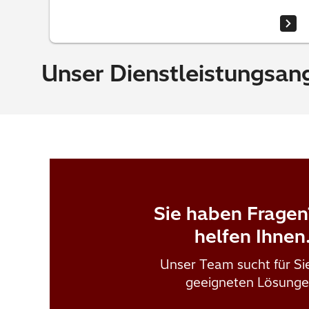
Unser Dienstleistungsan
Sie haben Fragen
helfen Ihnen
Unser Team sucht für Si
geeigneten Lösunge