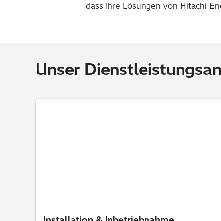
dass Ihre Lösungen von Hitachi Ene
Unser Dienstleistungsa
Installation & Inbetriebnahme