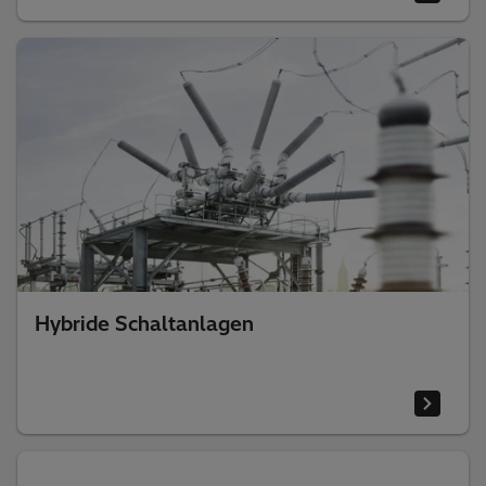
Hybride Schaltanlagen