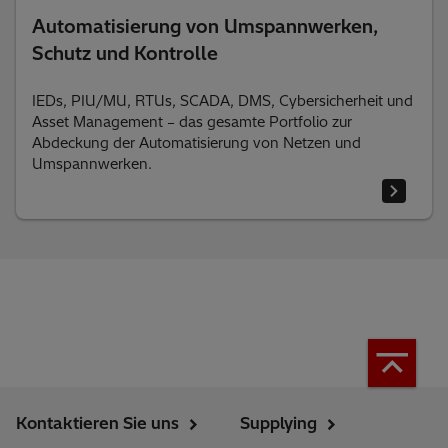
Automatisierung von Umspannwerken,
Schutz und Kontrolle
IEDs, PIU/MU, RTUs, SCADA, DMS, Cybersicherheit und
Asset Management – das gesamte Portfolio zur
Abdeckung der Automatisierung von Netzen und
Umspannwerken.
Kontaktieren Sie uns
Supplying