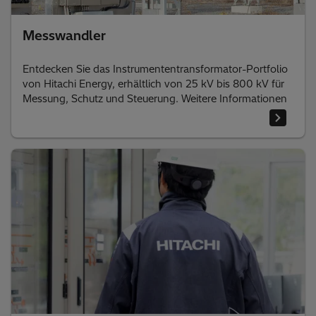
Messwandler
Entdecken Sie das Instrumententransformator-Portfolio
von Hitachi Energy, erhältlich von 25 kV bis 800 kV für
Messung, Schutz und Steuerung. Weitere Informationen