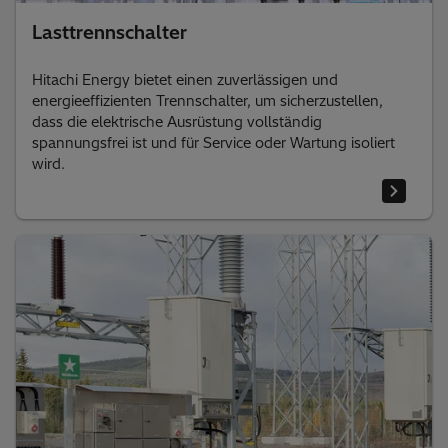
Lasttrennschalter
Hitachi Energy bietet einen zuverlässigen und
energieeffizienten Trennschalter, um sicherzustellen,
dass die elektrische Ausrüstung vollständig
spannungsfrei ist und für Service oder Wartung isoliert
wird.