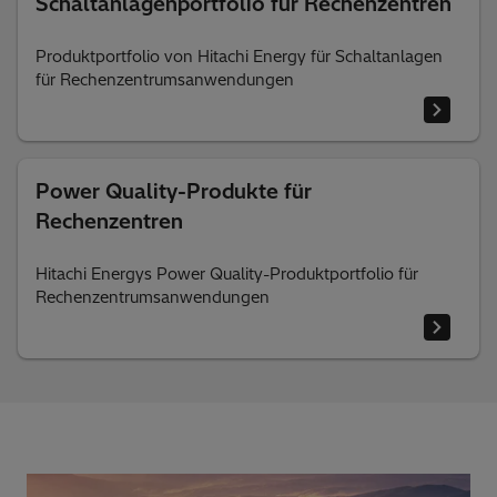
Schaltanlagenportfolio für Rechenzentren
Produktportfolio von Hitachi Energy für Schaltanlagen
für Rechenzentrumsanwendungen
Power Quality-Produkte für
Rechenzentren
Hitachi Energys Power Quality-Produktportfolio für
Rechenzentrumsanwendungen