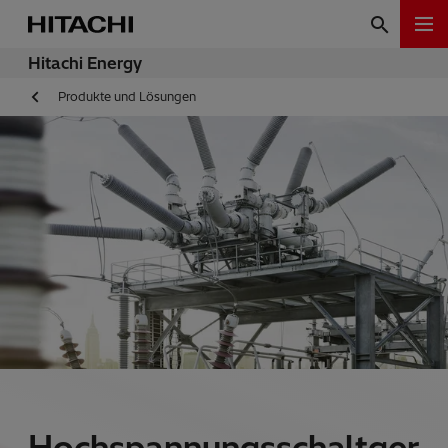
Hitachi Energy
Produkte und Lösungen
Hochspannungsschaltger