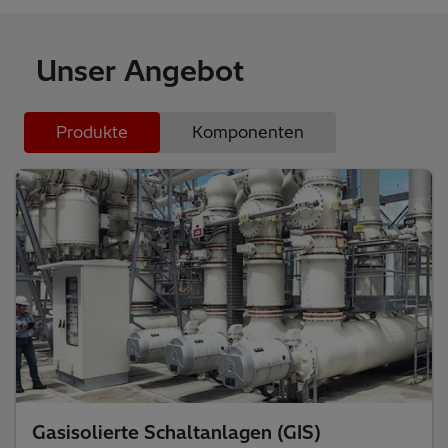
Unser Angebot
Produkte
Komponenten
Gasisolierte Schaltanlagen (GIS)