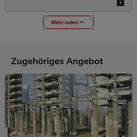
Mehr laden
Zugehöriges Angebot