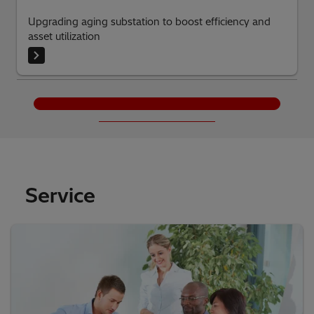
Upgrading aging substation to boost efficiency and
asset utilization
Mehr laden
Service