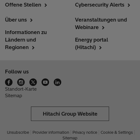
Offene Stellen
Cybersecurity Alerts
Über uns
Veranstaltungen und
Webinare
Informationen zu
Ländern und
Energy portal
Regionen
(Hitachi)
Follow us
Standort-Karte
Sitemap
Hitachi Group Website
Unsubscribe
Provider information
Privacy notice
Cookie & Settings
Sitemap