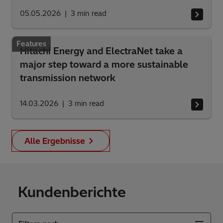
05.05.2026
3
min read
Features
Hitachi Energy and ElectraNet take a
major step toward a more sustainable
transmission network
14.03.2026
3
min read
Alle Ergebnisse
Kundenberichte