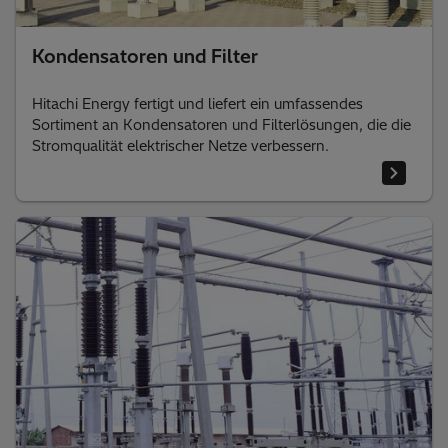
Kondensatoren und Filter
Hitachi Energy fertigt und liefert ein umfassendes
Sortiment an Kondensatoren und Filterlösungen, die die
Stromqualität elektrischer Netze verbessern.