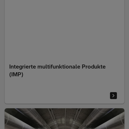
Integrierte multifunktionale Produkte
(IMP)