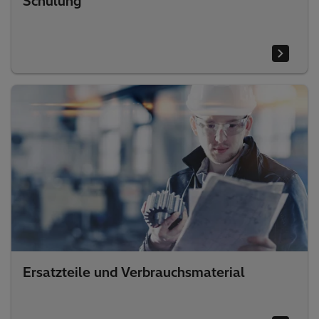
Schulung
Ersatzteile und Verbrauchsmaterial