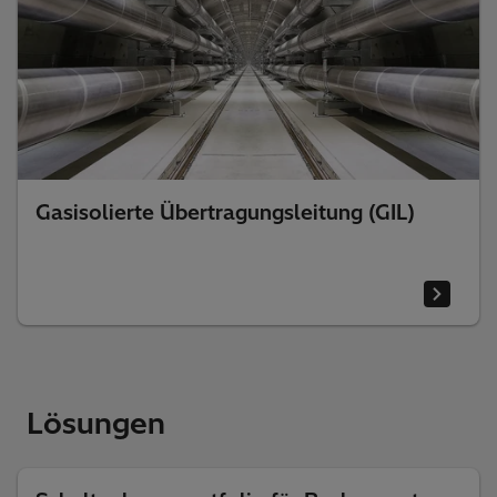
Gasisolierte Übertragungsleitung (GIL)
Lösungen