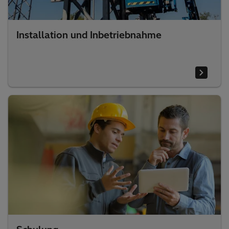
Installation und Inbetriebnahme