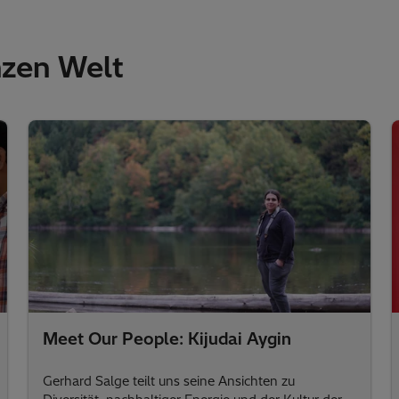
nzen Welt
Meet Our People: Kijudai Aygin
Gerhard Salge teilt uns seine Ansichten zu