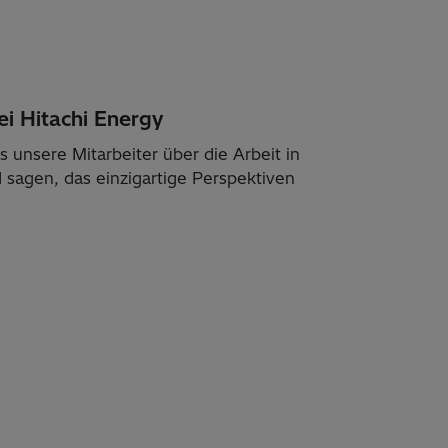
ei Hitachi Energy
s unsere Mitarbeiter über die Arbeit in
sagen, das einzigartige Perspektiven