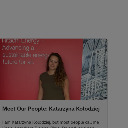
Meet Our People: Katarzyna Kolodziej
I am Katarzyna Kolodziej, but most people call me