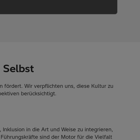
s Selbst
 fördert. Wir verpflichten uns, diese Kultur zu
ektiven berücksichtigt.
 Inklusion in die Art und Weise zu integrieren,
Führungskräfte sind der Motor für die Vielfalt