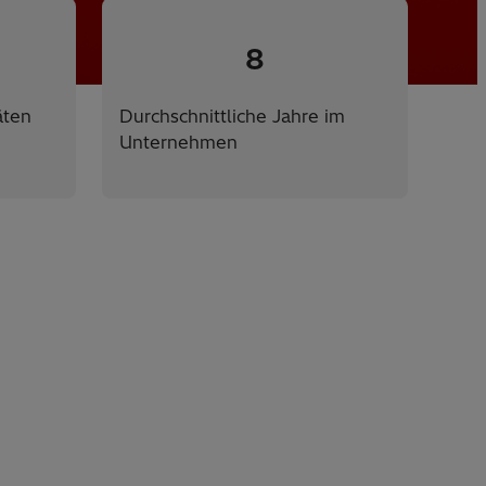
8
äten
Durchschnittliche Jahre im
Unternehmen