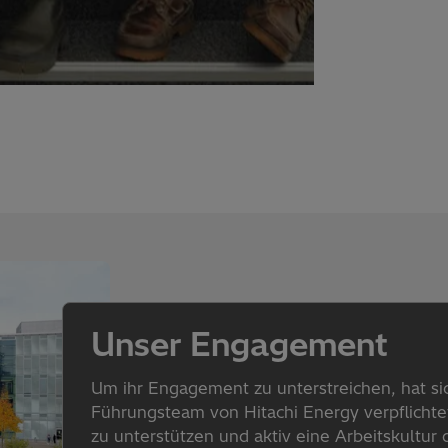
Unser Engagement
Um ihr Engagement zu unterstreichen, hat si
Führungsteam von Hitachi Energy verpflichtet
zu unterstützen und aktiv eine Arbeitskultur