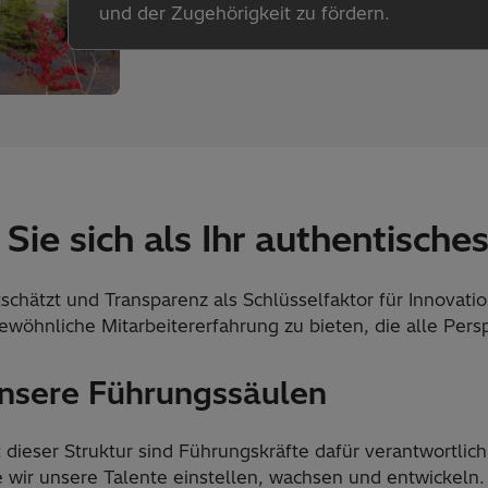
und der Zugehörigkeit zu fördern.
Sie sich als Ihr authentische
schätzt und Transparenz als Schlüsselfaktor für Innovation
wöhnliche Mitarbeitererfahrung zu bieten, die alle Persp
nsere Führungssäulen
 dieser Struktur sind Führungskräfte dafür verantwortlich,
 wir unsere Talente einstellen, wachsen und entwickeln. 