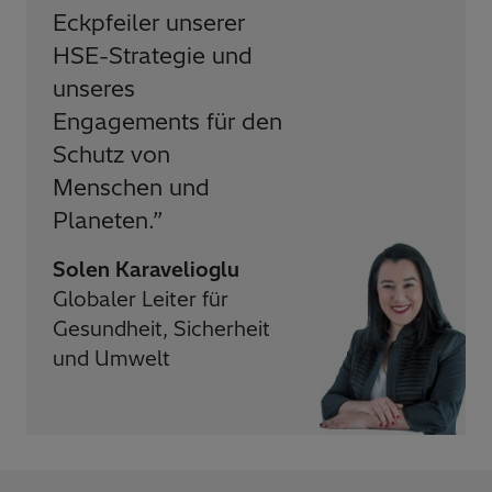
Eckpfeiler unserer
HSE-Strategie und
unseres
Engagements für den
Schutz von
Menschen und
Planeten.
”
Solen Karavelioglu
Globaler Leiter für
Gesundheit, Sicherheit
und Umwelt