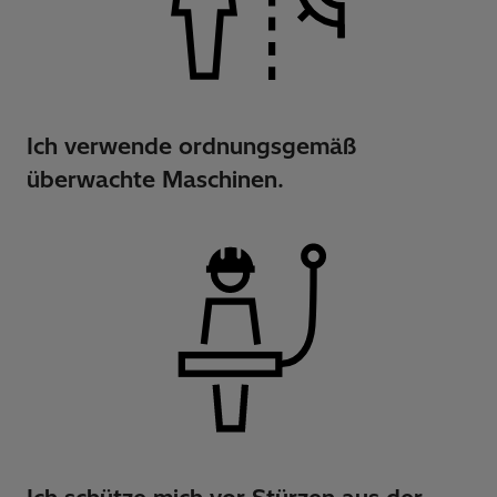
Ich verwende ordnungsgemäß
überwachte Maschinen.