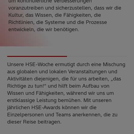
um kontinuierliche Verbesserungen
voranzutreiben und sicherzustellen, dass wir die
Kultur, das Wissen, die Fähigkeiten, die
Richtlinien, die Systeme und die Prozesse
entwickeln, die wir benötigen.
Unsere HSE-Woche ermutigt durch eine Mischung
aus globalen und lokalen Veranstaltungen und
Aktivitäten diejenigen, die für uns arbeiten, „das
Richtige zu tun!“ und hilft beim Aufbau von
Wissen und Fähigkeiten, während wir uns um
erstklassige Leistung bemühen. Mit unseren
jährlichen HSE-Awards können wir die
Einzelpersonen und Teams anerkennen, die zu
dieser Reise beitragen.