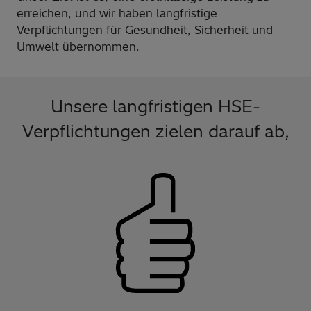
erreichen, und wir haben langfristige
Verpflichtungen für Gesundheit, Sicherheit und
Umwelt übernommen.
Unsere langfristigen HSE-
Verpflichtungen zielen darauf ab,