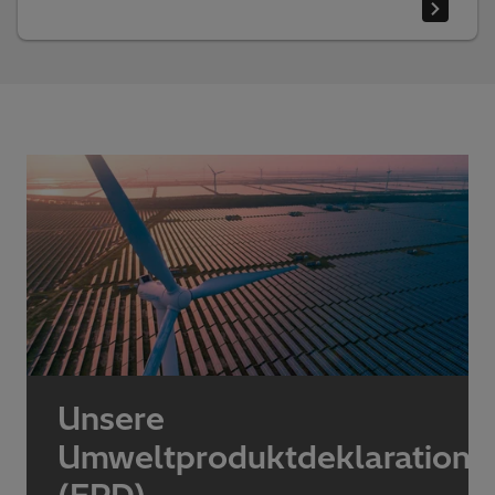
Unsere
Umweltproduktdeklaratione