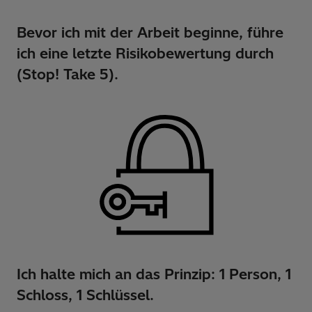
Bevor ich mit der Arbeit beginne, führe
ich eine letzte Risikobewertung durch
(Stop! Take 5).
Ich halte mich an das Prinzip: 1 Person, 1
Schloss, 1 Schlüssel.