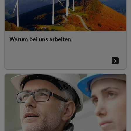
Warum bei uns arbeiten