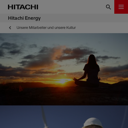
Hitachi Energy
Unsere Mitarbeiter und unsere Kultur