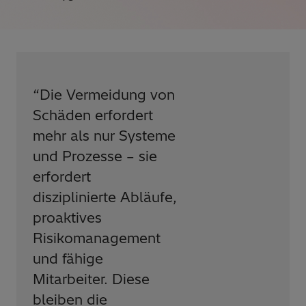
“
Die Vermeidung von
Schäden erfordert
mehr als nur Systeme
und Prozesse – sie
erfordert
disziplinierte Abläufe,
proaktives
Risikomanagement
und fähige
Mitarbeiter. Diese
bleiben die