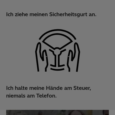
Ich ziehe meinen Sicherheitsgurt an.
Ich halte meine Hände am Steuer,
niemals am Telefon.