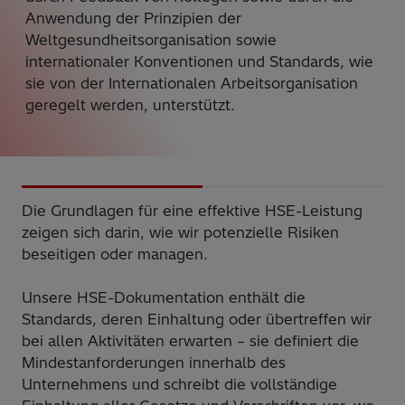
Anwendung der Prinzipien der
Weltgesundheitsorganisation sowie
internationaler Konventionen und Standards, wie
sie von der Internationalen Arbeitsorganisation
geregelt werden, unterstützt.
Die Grundlagen für eine effektive HSE-Leistung
zeigen sich darin, wie wir potenzielle Risiken
beseitigen oder managen.
Unsere HSE-Dokumentation enthält die
Standards, deren Einhaltung oder übertreffen wir
bei allen Aktivitäten erwarten – sie definiert die
Mindestanforderungen innerhalb des
Unternehmens und schreibt die vollständige