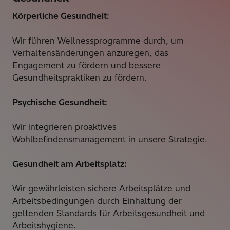
Körperliche Gesundheit:
Wir führen Wellnessprogramme durch, um
Verhaltensänderungen anzuregen, das
Engagement zu fördern und bessere
Gesundheitspraktiken zu fördern.
Psychische Gesundheit:
Wir integrieren proaktives
Wohlbefindensmanagement in unsere Strategie.
Gesundheit am Arbeitsplatz:
Wir gewährleisten sichere Arbeitsplätze und
Arbeitsbedingungen durch Einhaltung der
geltenden Standards für Arbeitsgesundheit und
Arbeitshygiene.