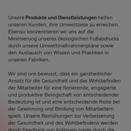
Unsere
Produkte und Dienstleistungen
helfen
unseren Kunden, ihre Umweltziele zu erreichen.
Ebenso konzentrieren wir uns auf die
Minimierung unseres ökologischen Fußabdrucks
durch unsere Umweltmaßnahmenpläne sowie
den Austausch von Wissen und Praktiken in
unseren Fabriken.
Wir sind uns bewusst, dass ein ganzheitlicher
Ansatz für die Gesundheit und das Wohlbefinden
der Mitarbeiter für eine florierende, engagierte
und produktive Belegschaft von entscheidender
Bedeutung ist und eine entscheidende Rolle bei
der Gewinnung und Bindung von Mitarbeitern
spielt. Unsere Bemühungen zur Verbesserung
der Gesundheit und des Wohlbefindens werden
durch Feedback von Kollegen sowie durch die