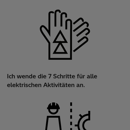
Ich wende die 7 Schritte für alle
elektrischen Aktivitäten an.