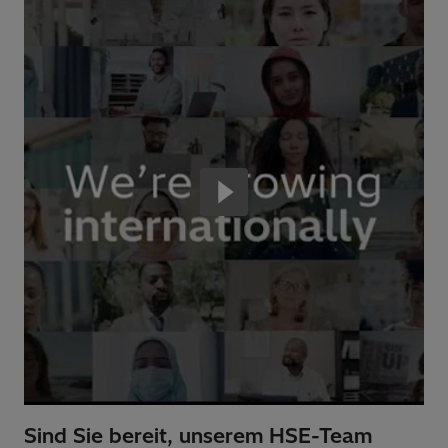
Sind Sie bereit, unserem HSE-Team