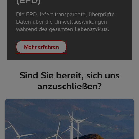
(EPD)
Die EPD liefert transparente, überprüfte
Daten über die Umweltauswirkungen
während des gesamten Lebenszyklus.
Mehr erfahren
Sind Sie bereit, sich uns
anzuschließen?