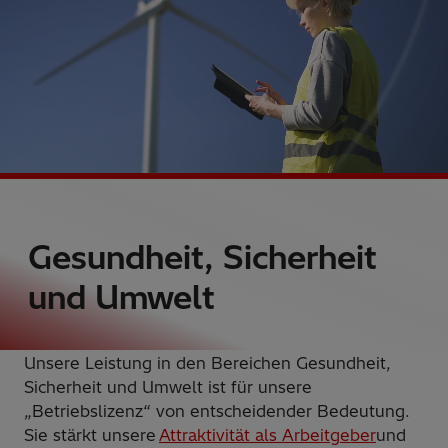
Gesundheit, Sicherheit
und Umwelt
Unsere Leistung in den Bereichen Gesundheit,
Sicherheit und Umwelt ist für unsere
„Betriebslizenz“ von entscheidender Bedeutung.
Sie stärkt unsere
Attraktivität als Arbeitgeber
und