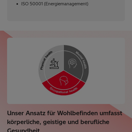
ISO 50001 (Energiemanagement)
Unser Ansatz für Wohlbefinden umfasst
körperliche, geistige und berufliche
Gesundheit