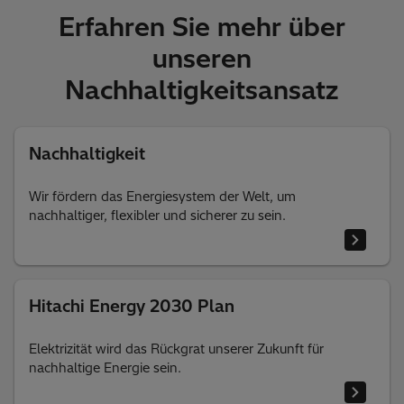
Erfahren Sie mehr über
unseren
Nachhaltigkeitsansatz
Nachhaltigkeit
Wir fördern das Energiesystem der Welt, um
nachhaltiger, flexibler und sicherer zu sein.
Hitachi Energy 2030 Plan
Elektrizität wird das Rückgrat unserer Zukunft für
nachhaltige Energie sein.