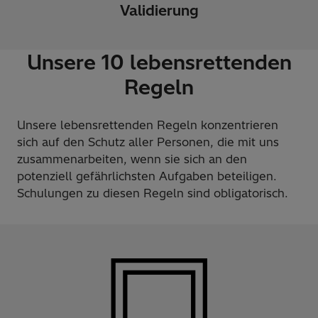
Validierung
Unsere 10 lebensrettenden
Regeln
Unsere lebensrettenden Regeln konzentrieren
sich auf den Schutz aller Personen, die mit uns
zusammenarbeiten, wenn sie sich an den
potenziell gefährlichsten Aufgaben beteiligen.
Schulungen zu diesen Regeln sind obligatorisch.