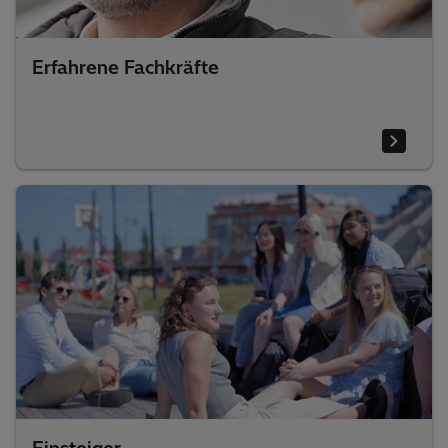
Erfahrene Fachkräfte