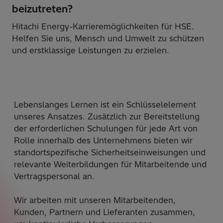
beizutreten?
Hitachi Energy-Karrieremöglichkeiten für HSE.
Helfen Sie uns, Mensch und Umwelt zu schützen
und erstklassige Leistungen zu erzielen.
Lebenslanges Lernen ist ein Schlüsselelement
unseres Ansatzes. Zusätzlich zur Bereitstellung
der erforderlichen Schulungen für jede Art von
Rolle innerhalb des Unternehmens bieten wir
standortspezifische Sicherheitseinweisungen und
relevante Weiterbildungen für Mitarbeitende und
Vertragspersonal an.
Wir arbeiten mit unseren Mitarbeitenden,
Kunden, Partnern und Lieferanten zusammen,