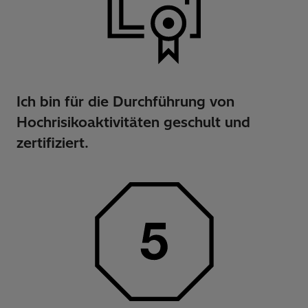
Ich bin für die Durchführung von
Hochrisikoaktivitäten geschult und
zertifiziert.