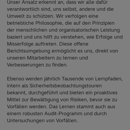
Unser Ansatz erkennt an, dass wir alle dafür
verantwortlich sind, uns selbst, andere und die
Umwelt zu schützen. Wir verfolgen eine
betriebliche Philosophie, die auf den Prinzipien
der menschlichen und organisatorischen Leistung
basiert und uns hilft zu verstehen, wie Erfolge und
Misserfolge auftreten. Diese offene
Berichtsumgebung ermöglicht es uns, direkt von
unseren Mitarbeitern zu lernen und
Verbesserungen zu finden.
Ebenso werden jährlich Tausende von Lernpfaden,
intern als Sicherheitsbeobachtungstouren
bekannt, durchgeführt und bieten ein proaktives
Mittel zur Bewältigung von Risiken, bevor sie zu
Vorfällen werden. Das Lernen stammt auch aus
einem robusten Audit-Programm und durch
Untersuchungen von Vorfällen.