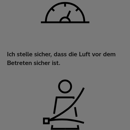
Ich stelle sicher, dass die Luft vor dem
Betreten sicher ist.