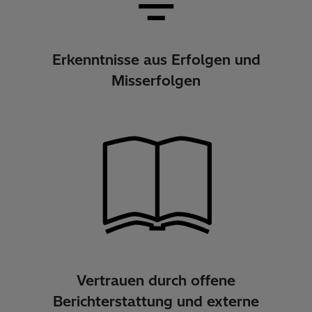
Erkenntnisse aus Erfolgen und
Misserfolgen
Vertrauen durch offene
Berichterstattung und externe