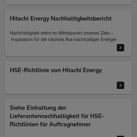
Hitachi Energy Nachhaltigkeitsbericht
Nachhaltigkeit steht im Mittelpunkt unseres Ziels –
Inspiration für die nächste Ära nachhaltiger Energie
HSE-Richtlinie von Hitachi Energy
Siehe Einhaltung der
Lieferantennachhaltigkeit für HSE-
Richtlinien für Auftragnehmer