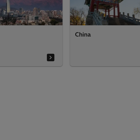
China