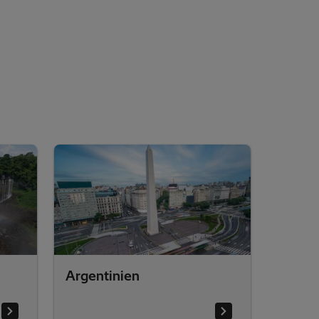
Argentinien