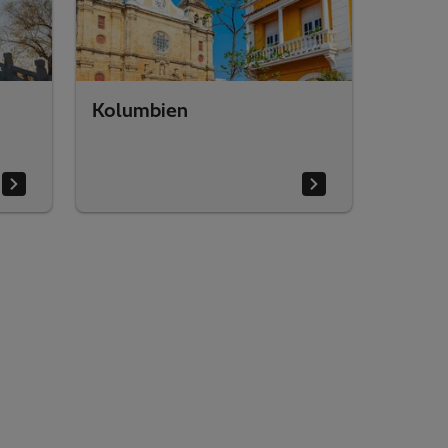
Kolumbien