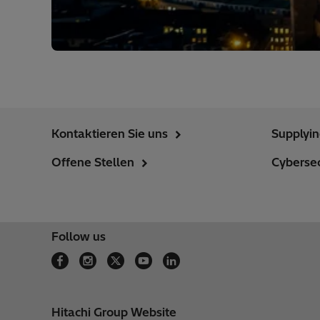
Kontaktieren Sie uns
Supplyi
Offene Stellen
Cybersec
Follow us
Hitachi Group Website