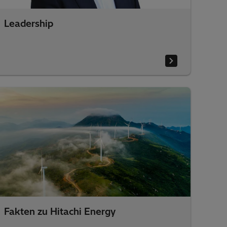
Leadership
Fakten zu Hitachi Energy