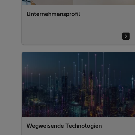
Unternehmensprofil
Wegweisende Technologien