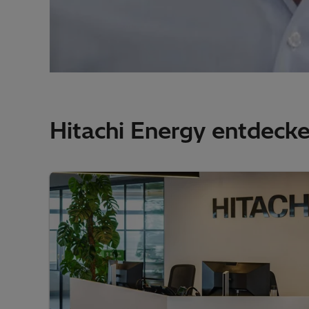
Hitachi Energy entdeck