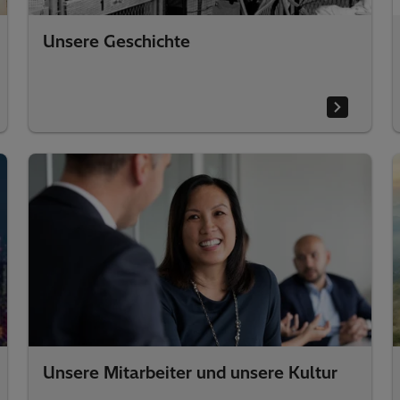
Unsere Geschichte
Unsere Mitarbeiter und unsere Kultur