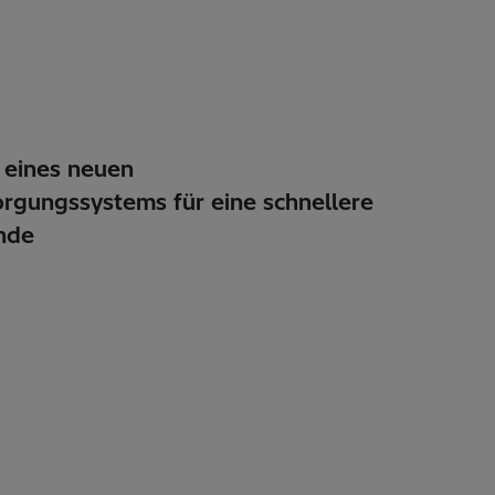
 eines neuen
rgungssystems für eine schnellere
nde