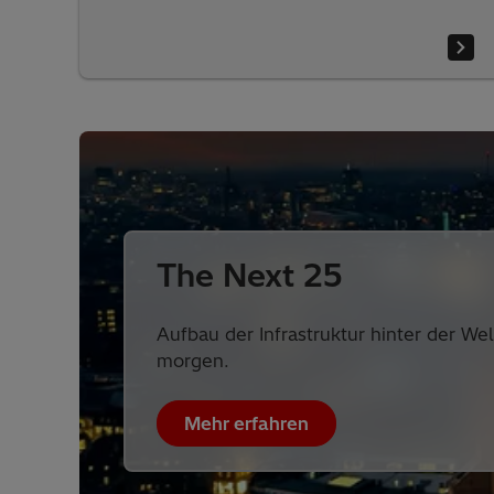
The Next 25
Aufbau der Infrastruktur hinter der We
morgen.
Mehr erfahren