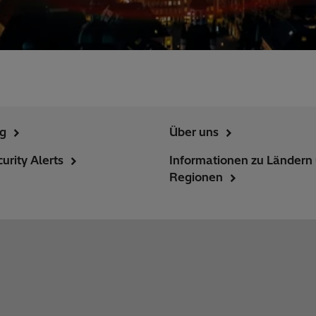
ng
Über uns
urity Alerts
Informationen zu Ländern
Regionen