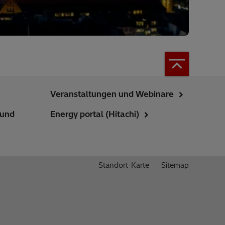
Veranstaltungen und Webinare
 und
Energy portal (Hitachi)
Standort-Karte
Sitemap