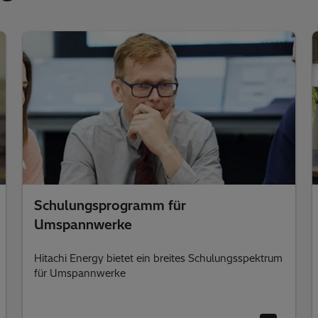
Schulungsprogramm für
Umspannwerke
Hitachi Energy bietet ein breites Schulungsspektrum
für Umspannwerke