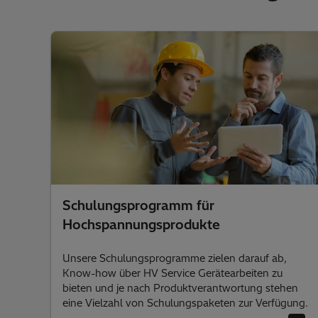
Schulungsprogramm für
Hochspannungsprodukte
Unsere Schulungsprogramme zielen darauf ab,
Know-how über HV Service Gerätearbeiten zu
bieten und je nach Produktverantwortung stehen
eine Vielzahl von Schulungspaketen zur Verfügung.