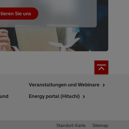
tieren Sie uns
Veranstaltungen und Webinare
 und
Energy portal (Hitachi)
Standort-Karte
Sitemap