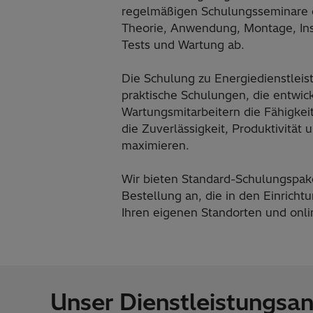
regelmäßigen Schulungsseminare 
Theorie, Anwendung, Montage, Inst
Tests und Wartung ab.
Die Schulung zu Energiedienstleis
praktische Schulungen, die entwic
Wartungsmitarbeitern die Fähigkeit
die Zuverlässigkeit, Produktivität 
maximieren.
Wir bieten Standard-Schulungspak
Bestellung an, die in den Einricht
Ihren eigenen Standorten und onlin
Unser Dienstleistungsa