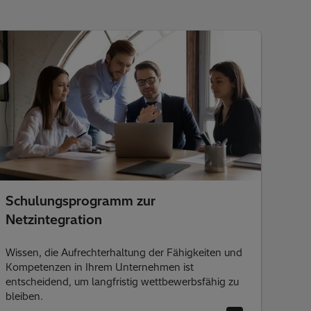
Schulungsprogramm zur
Netzintegration
Wissen, die Aufrechterhaltung der Fähigkeiten und
Kompetenzen in Ihrem Unternehmen ist
entscheidend, um langfristig wettbewerbsfähig zu
bleiben.