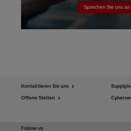
Sprechen Sie uns an
Kontaktieren Sie uns
Supplyi
Offene Stellen
Cybersec
Follow us