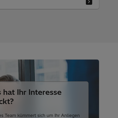
 hat Ihr Interesse
ckt?
es Team kümmert sich um Ihr Anliegen