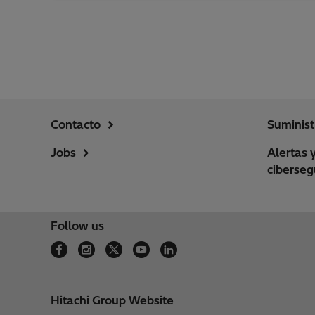
Contacto
Suminist
Jobs
Alertas 
ciberseg
Follow us
Hitachi Group Website