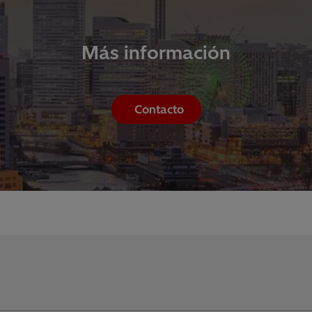
Más información
Contacto