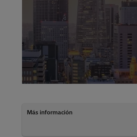
Más información