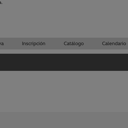
o.
va
Inscripción
Catálogo
Calendario