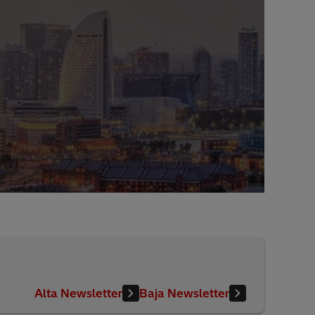
Alta Newsletter
Baja Newsletter