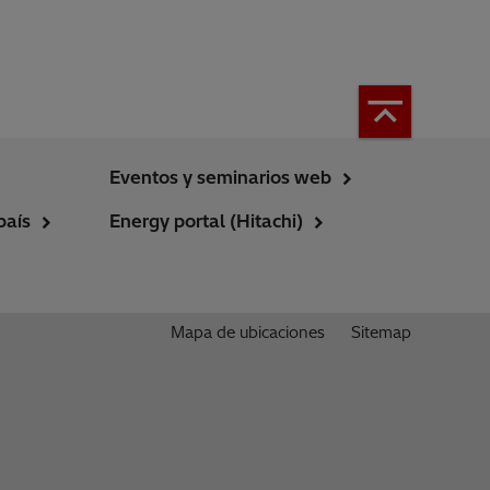
Eventos y seminarios web
país
Energy portal (Hitachi)
Mapa de ubicaciones
Sitemap