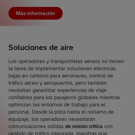
Más información
Soluciones de aire
Los operadores y transportistas aéreos no tienen
la tarea de implementar soluciones eléctricas
bajas en carbono para aeronaves, control de
tráfico aéreo y aeropuertos, pero también
necesitan garantizar experiencias de viaje
confiables para los pasajeros globales mientras
optimizan los entornos de trabajo para el
personal. Desde la pista hasta el reclamo de
equipaje, los operadores necesitarán
comunicaciones sólidas
de misión crítica
con
gestión de tráfico integrada, mientras que