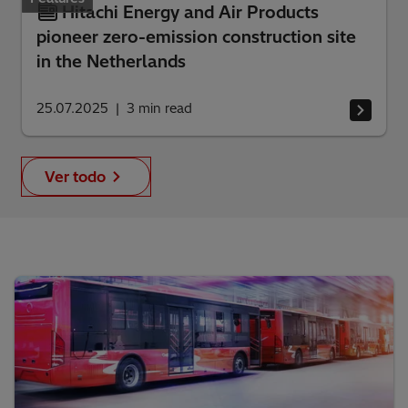
Hitachi Energy and Air Products
pioneer zero-emission construction site
in the Netherlands
25.07.2025
3
min read
Ver todo