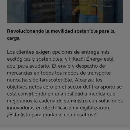
Revolucionando la movilidad sostenible para la
carga
Los clientes exigen opciones de entrega más
ecológicas y sostenibles, y Hitachi Energy está
aquí para ayudarlo. El envío y despacho de
mercancías en todos los modos de transporte
nunca ha sido tan sostenible. Alcanzar los
objetivos netos cero en el sector del transporte se
está convirtiendo en una realidad a medida que
mejoramos la cadena de suministro con soluciones
innovadoras en electrificación y digitalización.
¿Está listo para mudarse con nosotros?