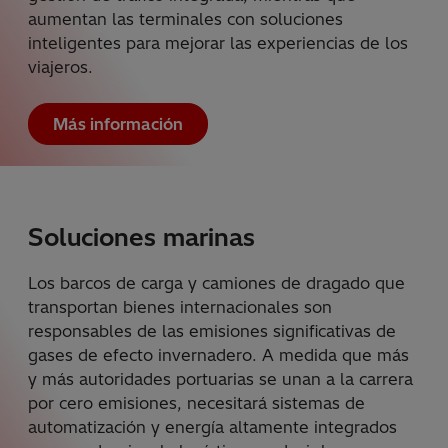
aumentan las terminales con soluciones
inteligentes para mejorar las experiencias de los
viajeros.
Más información
Soluciones marinas
Los barcos de carga y camiones de dragado que
transportan bienes internacionales son
responsables de las emisiones significativas de
gases de efecto invernadero. A medida que más
y más autoridades portuarias se unan a la carrera
por cero emisiones, necesitará sistemas de
automatización y energía altamente integrados