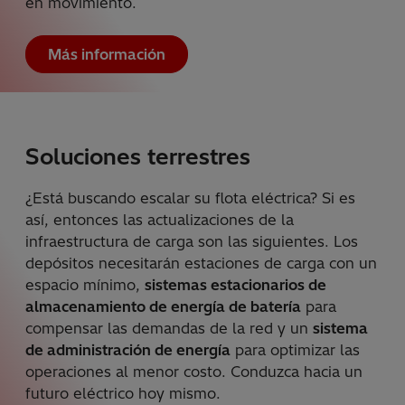
en movimiento.
Más información
Soluciones terrestres
¿Está buscando escalar su flota eléctrica? Si es
así, entonces las actualizaciones de la
infraestructura de carga son las siguientes. Los
depósitos necesitarán estaciones de carga con un
espacio mínimo,
sistemas estacionarios de
almacenamiento de energía de batería
para
compensar las demandas de la red y un
sistema
de administración de energía
para optimizar las
operaciones al menor costo. Conduzca hacia un
futuro eléctrico hoy mismo.