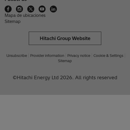
Mapa de ubicaciones
Sitemap
Hitachi Group Website
Unsubscribe
Provider information
Privacy notice
Cookie & Settings
Sitemap
©Hitachi Energy Ltd 2026. All rights reserved