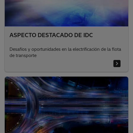
ASPECTO DESTACADO DE IDC
Desafíos y oportunidades en la electrificación de la flota
de transporte