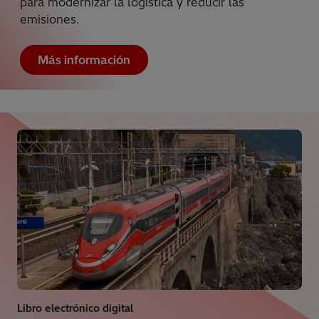
para modernizar la logística y reducir las
emisiones.
Más información
Libro electrónico digital