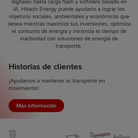
digitales hasta carga flash y software basado en
IA, Hitachi Energy puede ayudarlo a lograr los
objetivos sociales, ambientales y económicos que
desea mientras maximiza sus inversiones, optimiza
el consumo de energía y minimiza el tiempo de
inactividad con soluciones de energía de
transporte.
Historias de clientes
¡Ayudamos a mantener el transporte en
movimiento!
Más información