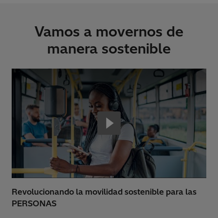
Vamos a movernos de
manera sostenible
Revolucionando la movilidad sostenible para las
PERSONAS