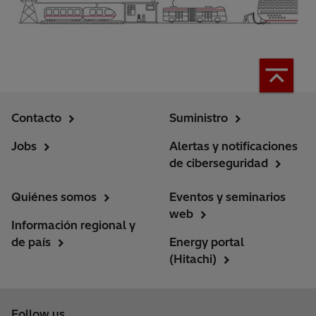
Contacto
Suministro
Jobs
Alertas y notificaciones
de ciberseguridad
Quiénes somos
Eventos y seminarios
web
Información regional y
de país
Energy portal
(Hitachi)
Follow us