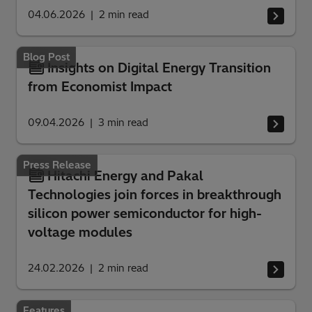
04.06.2026
2
min read
Blog Post
Insights on Digital Energy Transition
from Economist Impact
09.04.2026
3
min read
Press Release
Hitachi Energy and Pakal
Technologies join forces in breakthrough
silicon power semiconductor for high-
voltage modules
24.02.2026
2
min read
Features