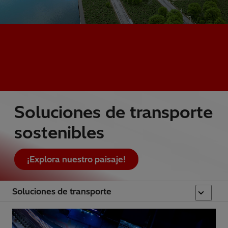
Soluciones de transporte
sostenibles
¡Explora nuestro paisaje!
Soluciones de transporte