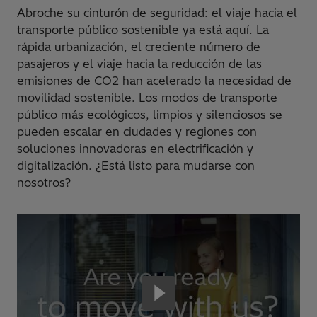
Abroche su cinturón de seguridad: el viaje hacia el
transporte público sostenible ya está aquí. La
rápida urbanización, el creciente número de
pasajeros y el viaje hacia la reducción de las
emisiones de CO2 han acelerado la necesidad de
movilidad sostenible. Los modos de transporte
público más ecológicos, limpios y silenciosos se
pueden escalar en ciudades y regiones con
soluciones innovadoras en electrificación y
digitalización. ¿Está listo para mudarse con
nosotros?