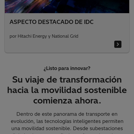
ASPECTO DESTACADO DE IDC
por Hitachi Energy y National Grid
¿Listo para innovar?
Su viaje de transformación
hacia la movilidad sostenible
comienza ahora.
Dentro de este panorama de transporte en
evolución, las tecnologías inteligentes permiten
una movilidad sostenible. Desde subestaciones