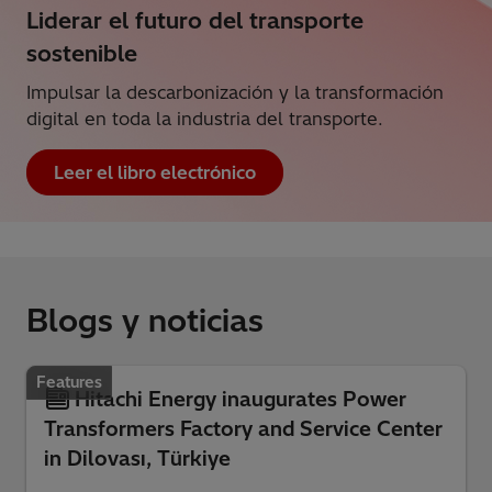
Liderar el futuro del transporte
sostenible
Impulsar la descarbonización y la transformación
digital en toda la industria del transporte.
Leer el libro electrónico
Blogs y noticias
Features
Hitachi Energy inaugurates Power
Transformers Factory and Service Center
in Dilovası, Türkiye