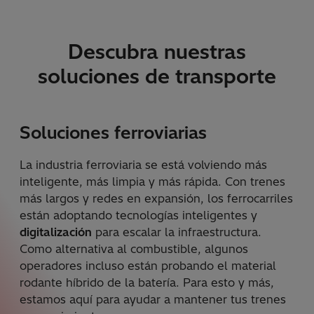
Descubra nuestras
soluciones de transporte
Soluciones ferroviarias
La industria ferroviaria se está volviendo más
inteligente, más limpia y más rápida. Con trenes
más largos y redes en expansión, los ferrocarriles
están adoptando tecnologías inteligentes y
digitalización
para escalar la infraestructura.
Como alternativa al combustible, algunos
operadores incluso están probando el material
rodante híbrido de la batería. Para esto y más,
estamos aquí para ayudar a mantener tus trenes