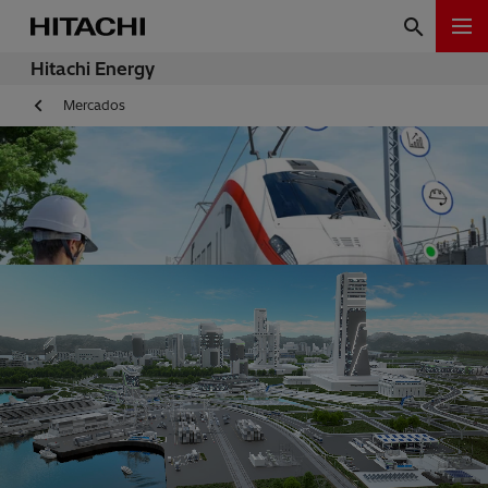
Hitachi Energy
Mercados