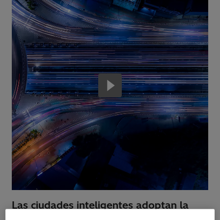
Las ciudades inteligentes adoptan la
movilidad sostenible