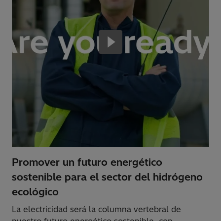
Promover un futuro energético
sostenible para el sector del hidrógeno
ecológico
La electricidad será la columna vertebral de
nuestro futuro energético sostenible, con