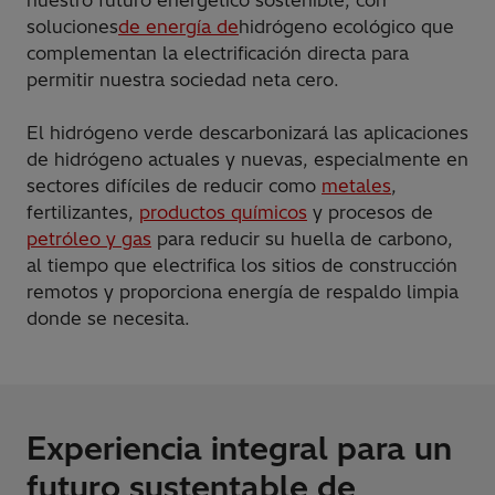
soluciones
de energía de
hidrógeno ecológico que
complementan la electrificación directa para
permitir nuestra sociedad neta cero.
El hidrógeno verde descarbonizará las aplicaciones
de hidrógeno actuales y nuevas, especialmente en
sectores difíciles de reducir como
metales
,
fertilizantes,
productos químicos
y procesos de
petróleo y gas
para reducir su huella de carbono,
al tiempo que electrifica los sitios de construcción
remotos y proporciona energía de respaldo limpia
donde se necesita.
Experiencia integral para un
futuro sustentable de