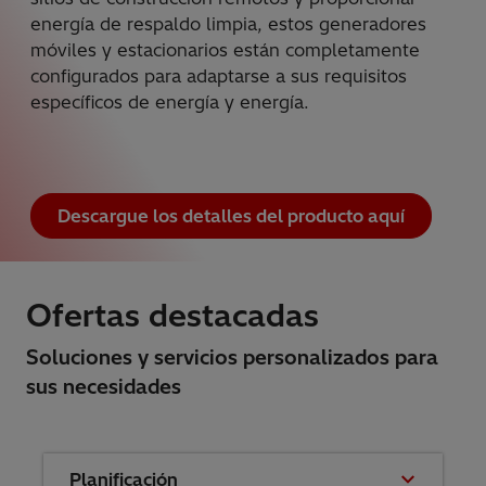
energía de respaldo limpia, estos generadores
móviles y estacionarios están completamente
configurados para adaptarse a sus requisitos
específicos de energía y energía.
Descargue los detalles del producto aquí
Ofertas destacadas
Soluciones y servicios personalizados para
sus necesidades
Planificación