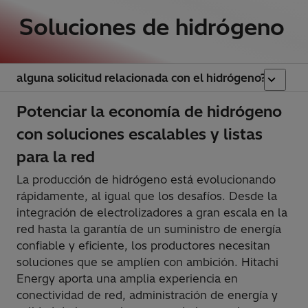
Soluciones de hidrógeno
alguna solicitud relacionada con el hidrógeno?
Potenciar la economía de hidrógeno
con soluciones escalables y listas
para la red
La producción de hidrógeno está evolucionando
rápidamente, al igual que los desafíos. Desde la
integración de electrolizadores a gran escala en la
red hasta la garantía de un suministro de energía
confiable y eficiente, los productores necesitan
soluciones que se amplíen con ambición. Hitachi
Energy aporta una amplia experiencia en
conectividad de red, administración de energía y