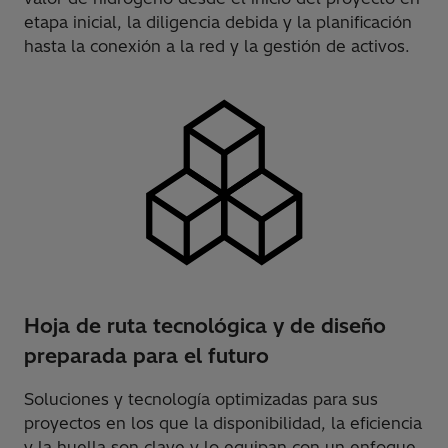
etapa inicial, la diligencia debida y la planificación
hasta la conexión a la red y la gestión de activos.
Hoja de ruta tecnológica y de diseño
preparada para el futuro
Soluciones y tecnología optimizadas para sus
proyectos en los que la disponibilidad, la eficiencia
y la huella son clave y lo equipan con un enfoque