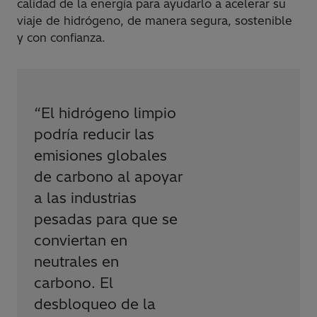
calidad de la energía para ayudarlo a acelerar su
viaje de hidrógeno, de manera segura, sostenible
y con confianza.
“
El hidrógeno limpio
podría reducir las
emisiones globales
de carbono al apoyar
a las industrias
pesadas para que se
conviertan en
neutrales en
carbono. El
desbloqueo de la