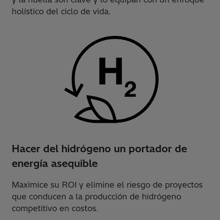
holístico del ciclo de vida.
Hacer del hidrógeno un portador de
energía asequible
Maximice su ROI y elimine el riesgo de proyectos
que conducen a la producción de hidrógeno
competitivo en costos.