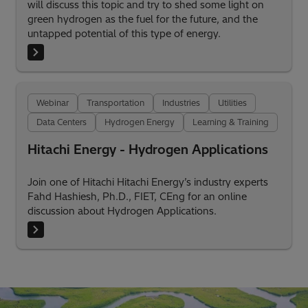
will discuss this topic and try to shed some light on
green hydrogen as the fuel for the future, and the
untapped potential of this type of energy.
Webinar
Transportation
Industries
Utilities
Data Centers
Hydrogen Energy
Learning & Training
Hitachi Energy - Hydrogen Applications
Join one of Hitachi Hitachi Energy’s industry experts
Fahd Hashiesh, Ph.D., FIET, CEng for an online
discussion about Hydrogen Applications.