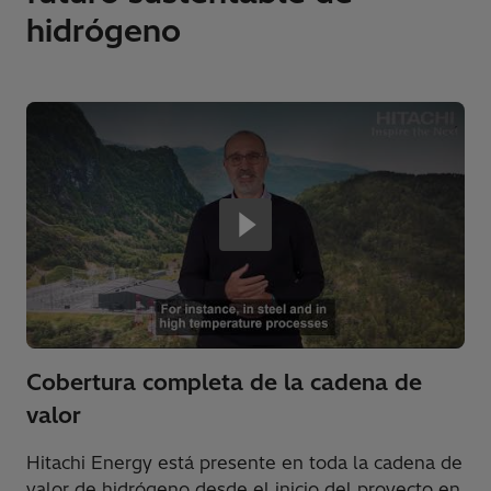
hidrógeno
Cobertura completa de la cadena de
valor
Hitachi Energy está presente en toda la cadena de
valor de hidrógeno desde el inicio del proyecto en