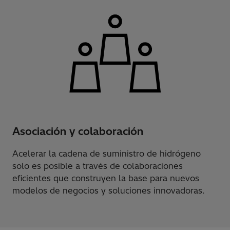
Asociación y colaboración
Acelerar la cadena de suministro de hidrógeno
solo es posible a través de colaboraciones
eficientes que construyen la base para nuevos
modelos de negocios y soluciones innovadoras.