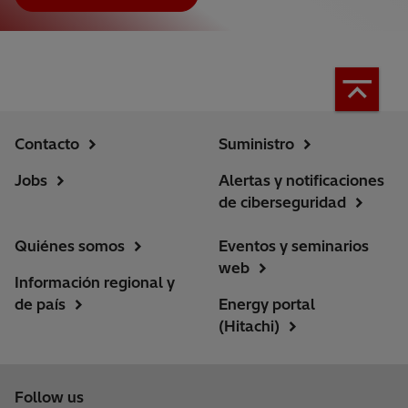
Contacto
Suministro
Jobs
Alertas y notificaciones
de ciberseguridad
Quiénes somos
Eventos y seminarios
web
Información regional y
de país
Energy portal
(Hitachi)
Follow us