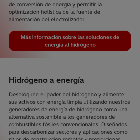
de conversión de energía y permitir la
optimización holística de la fuente de
alimentación del electrolizador.
Más información sobre las soluciones de
energía al hidrógeno
Hidrógeno a energía
Desbloquee el poder del hidrógeno y alimente
sus activos con energía limpia utilizando nuestros
generadores de energía de hidrógeno como una
alternativa sostenible a los generadores de
combustibles fósiles convencionales. Diseñados
para descarbonizar sectores y aplicaciones como
sitios de construcción remotos y proporcionar