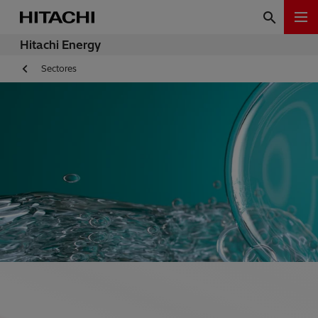
Hitachi Energy
Sectores