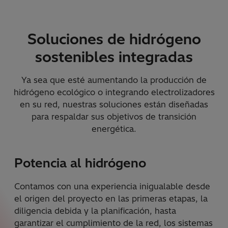
Soluciones de hidrógeno
sostenibles integradas
Ya sea que esté aumentando la producción de
hidrógeno ecológico o integrando electrolizadores
en su red, nuestras soluciones están diseñadas
para respaldar sus objetivos de transición
energética.
Potencia al hidrógeno
Contamos con una experiencia inigualable desde
el origen del proyecto en las primeras etapas, la
diligencia debida y la planificación, hasta
garantizar el cumplimiento de la red, los sistemas