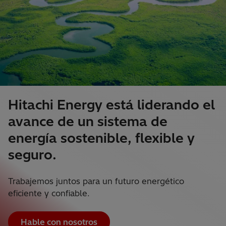
Hitachi Energy está liderando el
avance de un sistema de
energía sostenible, flexible y
seguro.
Trabajemos juntos para un futuro energético
eficiente y confiable.
Hable con nosotros